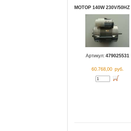
МОТОР 140W 230V/50HZ
Артикул:
479025531
60.768,00
руб.