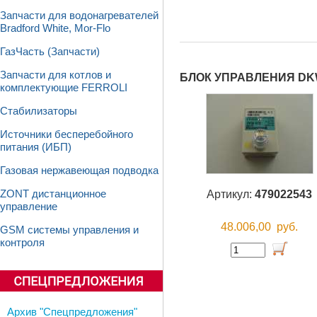
Запчасти для водонагревателей
Bradford White, Mor-Flo
ГазЧасть (Запчасти)
Запчасти для котлов и
БЛОК УПРАВЛЕНИЯ DKW
комплектующие FERROLI
Стабилизаторы
Источники бесперебойного
питания (ИБП)
Газовая нержавеющая подводка
Артикул:
479022543
ZONT дистанционное
управление
48.006,00
руб.
GSM системы управления и
контроля
Архив "Спецпредложения"