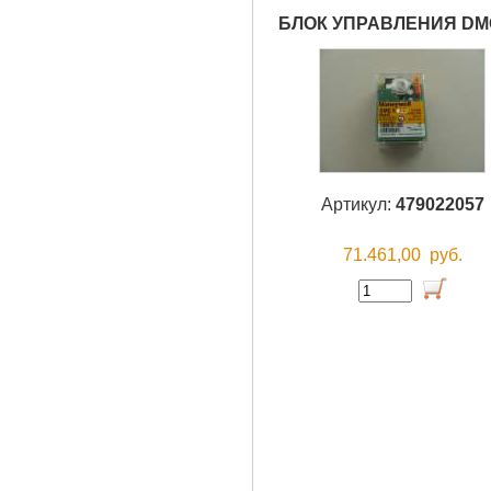
БЛОК УПРАВЛЕНИЯ DMG
Артикул:
479022057
71.461,00
руб.