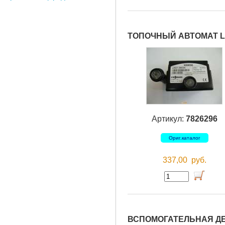
ТОПОЧНЫЙ АВТОМАТ L
Артикул:
7826296
Ориг.каталог
337,00
руб.
ВСПОМОГАТЕЛЬНАЯ ДЕ