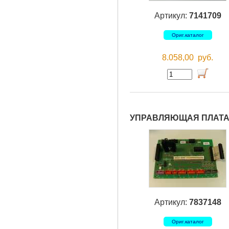
Артикул:
7141709
Ориг.каталог
8.058,00
руб.
УПРАВЛЯЮЩАЯ ПЛАТА 
Артикул:
7837148
Ориг.каталог