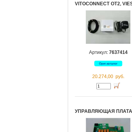
VITOCONNECT OT2, VI
Артикул:
7637414
Ориг.каталог
20.274,00
руб.
УПРАВЛЯЮЩАЯ ПЛАТА 