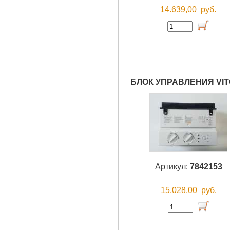
14.639,00
руб.
БЛОК УПРАВЛЕНИЯ VIT
Артикул:
7842153
15.028,00
руб.