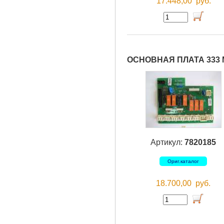
17.448,00
руб.
ОСНОВНАЯ ПЛАТА 333 
Артикул:
7820185
Ориг.каталог
18.700,00
руб.