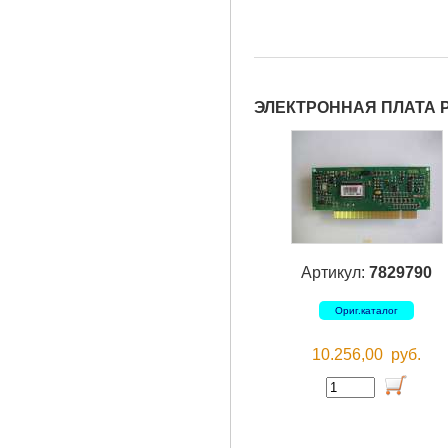
ЭЛЕКТРОННАЯ ПЛАТА 
Артикул:
7829790
Ориг.каталог
10.256,00
руб.