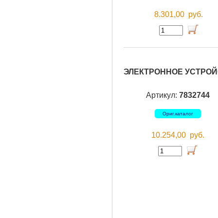
8.301,00
руб.
ЭЛЕКТРОННОЕ УСТРОЙ
Артикул:
7832744
Ориг.каталог
10.254,00
руб.