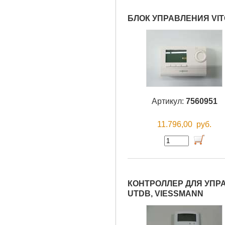
БЛОК УПРАВЛЕНИЯ VIT
Артикул:
7560951
11.796,00
руб.
КОНТРОЛЛЕР ДЛЯ УПР
UTDB, VIESSMANN