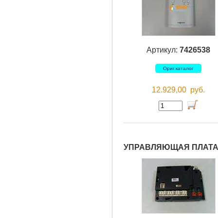
Артикул:
7426538
Ориг.каталог
12.929,00
руб.
УПРАВЛЯЮЩАЯ ПЛАТА 