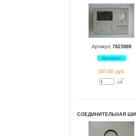
Артикул:
7823989
Ориг.каталог
337,00
руб.
СОЕДИНИТЕЛЬНАЯ ШИ