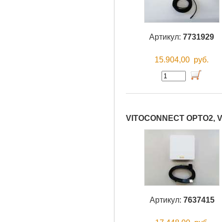
Артикул:
7731929
15.904,00
руб.
VITOCONNECT OPTO2, 
Артикул:
7637415