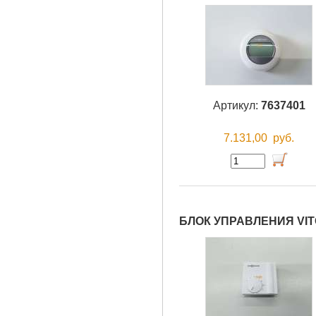
Артикул:
7637401
7.131,00
руб.
БЛОК УПРАВЛЕНИЯ VIT