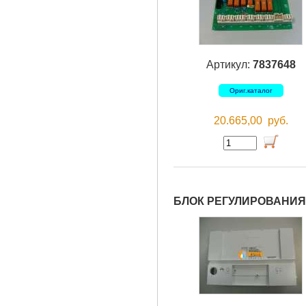
Артикул:
7837648
Ориг.каталог
20.665,00
руб.
БЛОК РЕГУЛИРОВАНИЯ