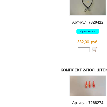
Артикул:
7820412
Ориг.каталог
382,00
руб.
КОМПЛЕКТ 2-ПОЛ. ШТЕ
Артикул:
7268274