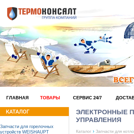
ГЛАВНАЯ
ТОВАРЫ
СЕРВИС 24/7
ДОСТА
ЭЛЕКТРОННЫЕ П
УПРАВЛЕНИЯ
Запчасти для горелочных
›
Каталог
Запчасти для кот
устройств WEISHAUPT