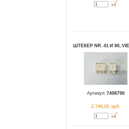
ШТЕКЕР NR. 41 И 90, V
Артикул:
7408790
2.746,00
руб.