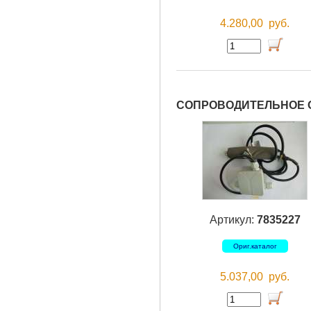
4.280,00
руб.
СОПРОВОДИТЕЛЬНОЕ 
Артикул:
7835227
Ориг.каталог
5.037,00
руб.