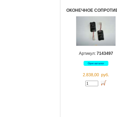
ОКОНЕЧНОЕ СОПРОТИВЛ
Артикул:
7143497
Ориг.каталог
2.838,00
руб.