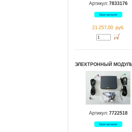
Артикул:
7833176
Ориг.каталог
21.257,00
руб.
ЭЛЕКТРОННЫЙ МОДУЛЬ 
Артикул:
7722518
Ориг.каталог