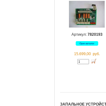
Артикул:
7820193
Ориг.каталог
15.699,00
руб.
ЗАПАЛЬНОЕ УСТРОЙСТ