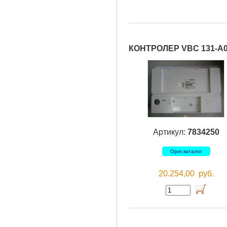
КОНТРОЛЕР VBC 131-A0
Артикул:
7834250
Ориг.каталог
20.254,00
руб.