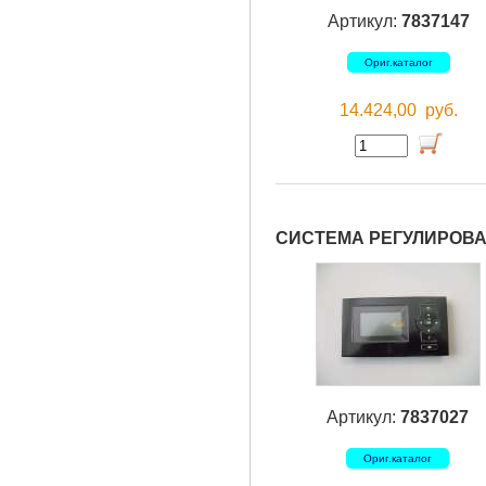
Артикул:
7837147
Ориг.каталог
14.424,00
руб.
СИСТЕМА РЕГУЛИРОВАН
Артикул:
7837027
Ориг.каталог