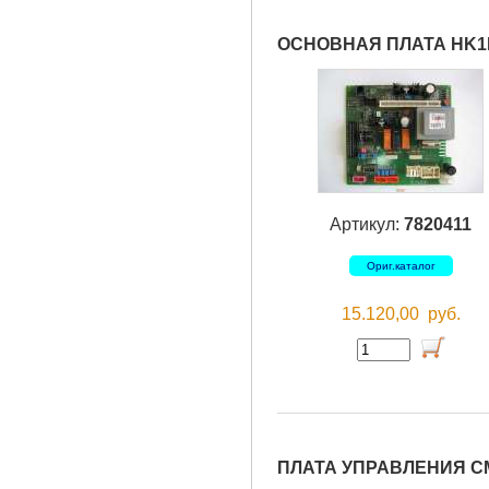
ОСНОВНАЯ ПЛАТА HK1
Артикул:
7820411
Ориг.каталог
15.120,00
руб.
ПЛАТА УПРАВЛЕНИЯ С