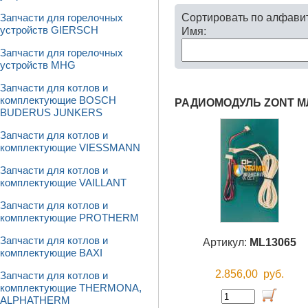
Сортировать по алфави
Запчасти для горелочных
устройств GIERSCH
Имя:
Запчасти для горелочных
устройств MHG
Запчасти для котлов и
комплектующие BOSCH
РАДИОМОДУЛЬ ZONT МЛ
BUDERUS JUNKERS
Запчасти для котлов и
комплектующие VIESSMANN
Запчасти для котлов и
комплектующие VAILLANT
Запчасти для котлов и
комплектующие PROTHERM
Запчасти для котлов и
Артикул:
ML13065
комплектующие BAXI
2.856,00
руб.
Запчасти для котлов и
комплектующие THERMONA,
ALPHATHERM