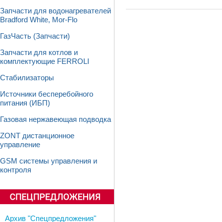
Запчасти для водонагревателей
Bradford White, Mor-Flo
ГазЧасть (Запчасти)
Запчасти для котлов и
комплектующие FERROLI
Стабилизаторы
Источники бесперебойного
питания (ИБП)
Газовая нержавеющая подводка
ZONT дистанционное
управление
GSM системы управления и
контроля
Архив "Спецпредложения"