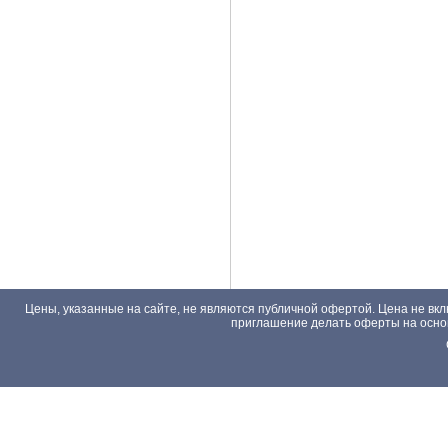
Цены, указанные на сайте, не являются публичной офертой. Цена не вкл
приглашение делать оферты на основа