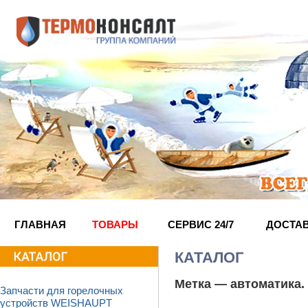
ГЛАВНАЯ
ТОВАРЫ
СЕРВИС 24/7
ДОСТА
КАТАЛОГ
Метка —
автоматика
.
Запчасти для горелочных
устройств WEISHAUPT