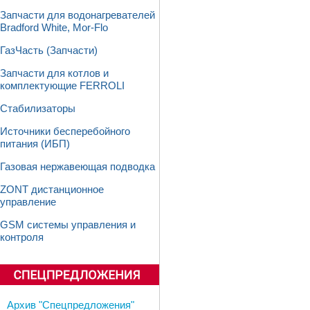
Запчасти для водонагревателей
Bradford White, Mor-Flo
ГазЧасть (Запчасти)
Запчасти для котлов и
комплектующие FERROLI
Стабилизаторы
Источники бесперебойного
питания (ИБП)
Газовая нержавеющая подводка
ZONT дистанционное
управление
GSM системы управления и
контроля
Архив "Спецпредложения"