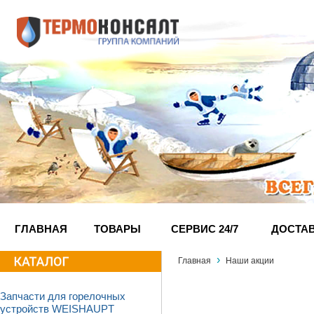
ГЛАВНАЯ
ТОВАРЫ
СЕРВИС 24/7
ДОСТА
›
Главная
Наши акции
Запчасти для горелочных
устройств WEISHAUPT