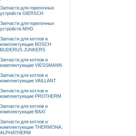
Запчасти для горелочных
устройств GIERSCH
Запчасти для горелочных
устройств MHG
Запчасти для котлов и
комплектующие BOSCH
BUDERUS JUNKERS
Запчасти для котлов и
комплектующие VIESSMANN
Запчасти для котлов и
комплектующие VAILLANT
Запчасти для котлов и
комплектующие PROTHERM
Запчасти для котлов и
комплектующие BAXI
Запчасти для котлов и
комплектующие THERMONA,
ALPHATHERM