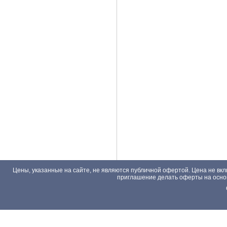
Цены, указанные на сайте, не являются публичной офертой. Цена не вкл
приглашение делать оферты на основа