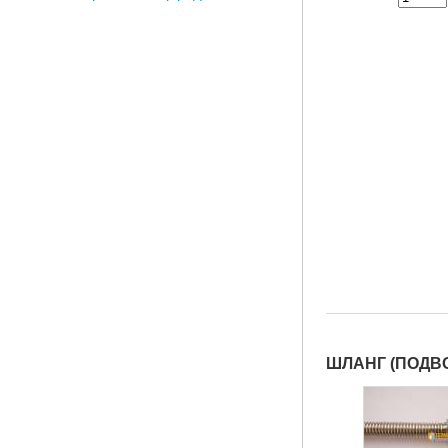
ШЛАНГ (ПОДВО