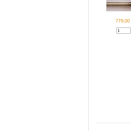
779,0