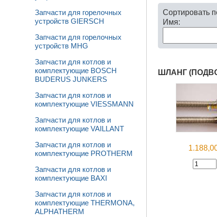
Сортировать 
Запчасти для горелочных
устройств GIERSCH
Имя:
Запчасти для горелочных
устройств MHG
Запчасти для котлов и
комплектующие BOSCH
ШЛАНГ (ПОДВО
BUDERUS JUNKERS
Запчасти для котлов и
комплектующие VIESSMANN
Запчасти для котлов и
комплектующие VAILLANT
Запчасти для котлов и
1.188,
комплектующие PROTHERM
Запчасти для котлов и
комплектующие BAXI
Запчасти для котлов и
комплектующие THERMONA,
ALPHATHERM