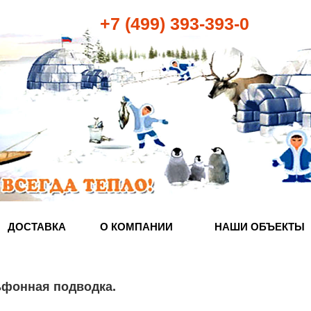
+7 (499) 393-393-0
ДОСТАВКА
О КОМПАНИИ
НАШИ ОБЪЕКТЫ
ьфонная подводка
.