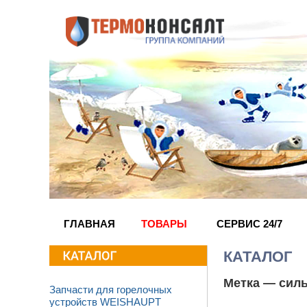
ГЛАВНАЯ
ТОВАРЫ
СЕРВИС 24/7
КАТАЛОГ
Метка —
сил
Запчасти для горелочных
устройств WEISHAUPT