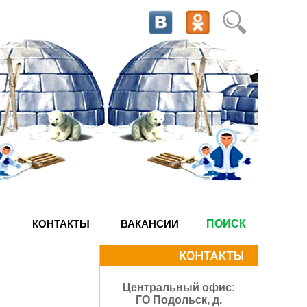
КОНТАКТЫ
ВАКАНСИИ
ПОИСК
Центральный офис:
ГО Подольск, д.