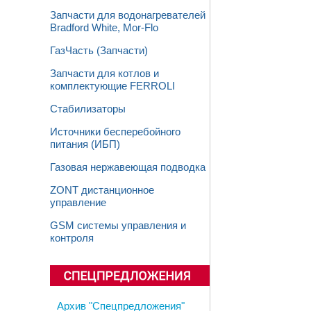
Запчасти для водонагревателей
Bradford White, Mor-Flo
ГазЧасть (Запчасти)
Запчасти для котлов и
комплектующие FERROLI
Стабилизаторы
Источники бесперебойного
питания (ИБП)
Газовая нержавеющая подводка
ZONT дистанционное
управление
GSM системы управления и
контроля
Архив "Спецпредложения"