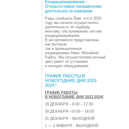
Кондиционирование -
Открыто новое направление
деятельности компании
Рады сообщить Вам, что в 2020
году мы начали осуществлять
деятельность по подбору,
монтажу, обслуживанию систем
кондиционирования.
В ассортименте представлены
как бытовые,
так и промышленные
кондиционеры Haier, Mitsubishi,
Fujitsu. Мы осуществляем полный
цикл работ по установке
и наладке оборудования.
ГРАФИК РАБОТЫ В
НОВОГОДНИЕ ДНИ 2023-
2024 !
ГРАФИК РАБОТЫ
В НОВОГОДНИЕ ДНИ 2023-2024!
29 ДЕКАБРЯ – 8:00 – 17:00
30 ДЕКАБРЯ –10:00 – 16:00
31 ДЕКАБРЯ – ВЫХОДНОЙ
1 — 3 ЯНВАРЯ – ВЫХОДНОЙ