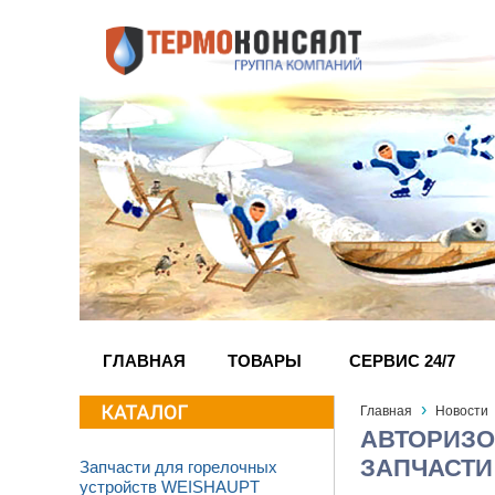
ГЛАВНАЯ
ТОВАРЫ
СЕРВИС 24/7
›
Главная
Новости
АВТОРИЗО
ЗАПЧАСТИ
Запчасти для горелочных
устройств WEISHAUPT