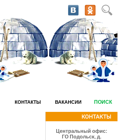
КОНТАКТЫ
ВАКАНСИИ
ПОИСК
,
Центральный офис:
ГО Подольск, д.