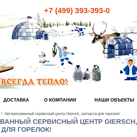
+7 (499) 393-393-0
ДОСТАВКА
О КОМПАНИИ
НАШИ ОБЪЕКТЫ
›
Авторизованный сервисный центр Giersch, запчасти для горелок!
ВАННЫЙ СЕРВИСНЫЙ ЦЕНТР GIERSCH
 ДЛЯ ГОРЕЛОК!