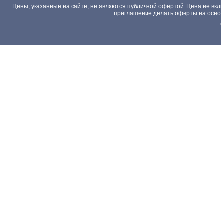
Цены, указанные на сайте, не являются публичной офертой. Цена не вкл
приглашение делать оферты на основа