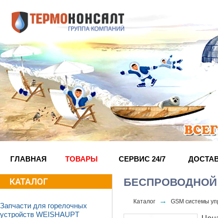
ГЛАВНАЯ
ТОВАРЫ
СЕРВИС 24/7
ДОСТА
БЕСПРОВОДНОЙ 
→
Каталог
GSM системы уп
Запчасти для горелочных
устройств WEISHAUPT