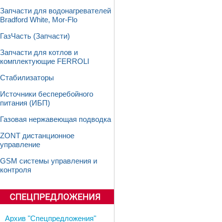
Запчасти для водонагревателей
Bradford White, Mor-Flo
ГазЧасть (Запчасти)
Запчасти для котлов и
комплектующие FERROLI
Стабилизаторы
Источники бесперебойного
питания (ИБП)
Газовая нержавеющая подводка
ZONT дистанционное
управление
GSM системы управления и
контроля
Архив "Спецпредложения"