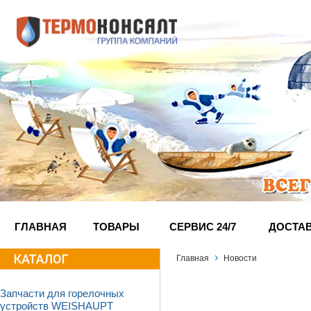
ГЛАВНАЯ
ТОВАРЫ
СЕРВИС 24/7
ДОСТА
›
Главная
Новости
Запчасти для горелочных
устройств WEISHAUPT