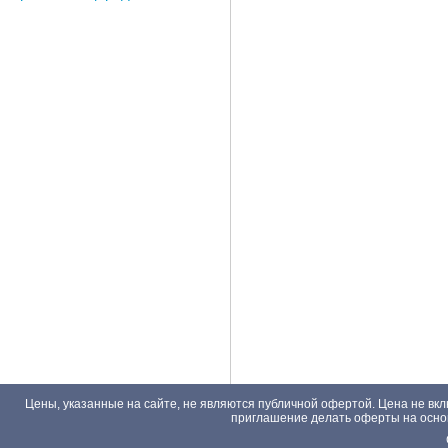
Цены, указанные на сайте, не являются публичной офертой. Цена не вкл
приглашение делать оферты на основа