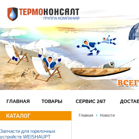
ГЛАВНАЯ
ТОВАРЫ
СЕРВИС 24/7
ДОСТА
›
Главная
Новости
Запчасти для горелочных
устройств WEISHAUPT