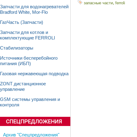
,
запасные части
ferroli
Запчасти для водонагревателей
Bradford White, Mor-Flo
ГазЧасть (Запчасти)
Запчасти для котлов и
комплектующие FERROLI
Стабилизаторы
Источники бесперебойного
питания (ИБП)
Газовая нержавеющая подводка
ZONT дистанционное
управление
GSM системы управления и
контроля
Архив "Спецпредложения"