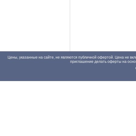
Цены, указанные на сайте, не являются публичной офертой. Цена не вкл
приглашение делать оферты на основа