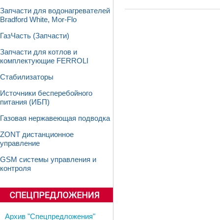
Запчасти для водонагревателей
Bradford White, Mor-Flo
ГазЧасть (Запчасти)
Запчасти для котлов и
комплектующие FERROLI
Стабилизаторы
Источники бесперебойного
питания (ИБП)
Газовая нержавеющая подводка
ZONT дистанционное
управление
GSM системы управления и
контроля
Архив "Спецпредложения"