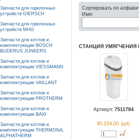
Сортировать по алфави
Запчасти для горелочных
устройств GIERSCH
Имя:
Запчасти для горелочных
устройств MHG
Запчасти для котлов и
комплектующие BOSCH
СТАНЦИЯ УМЯГЧЕНИЯ 
BUDERUS JUNKERS
Запчасти для котлов и
комплектующие VIESSMANN
Запчасти для котлов и
комплектующие VAILLANT
Запчасти для котлов и
комплектующие PROTHERM
Запчасти для котлов и
Артикул:
7511784
комплектующие BAXI
90.154,00
руб.
Запчасти для котлов и
комплектующие THERMONA,
ALPHATHERM