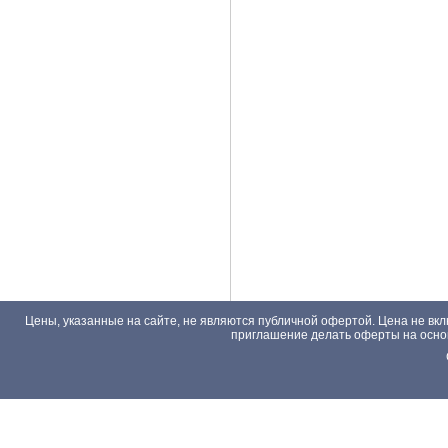
Цены, указанные на сайте, не являются публичной офертой. Цена не вкл
приглашение делать оферты на основа