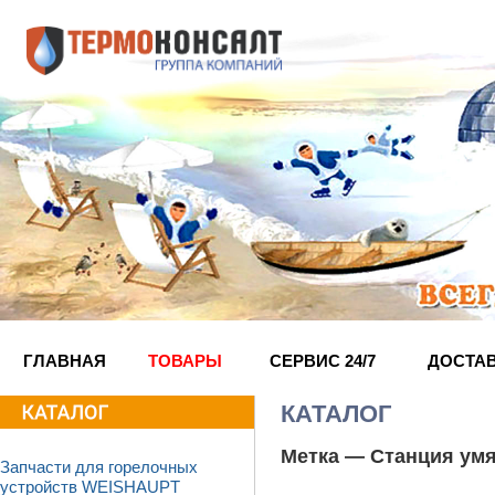
ГЛАВНАЯ
ТОВАРЫ
СЕРВИС 24/7
ДОСТА
КАТАЛОГ
Метка —
Станция ум
Запчасти для горелочных
устройств WEISHAUPT