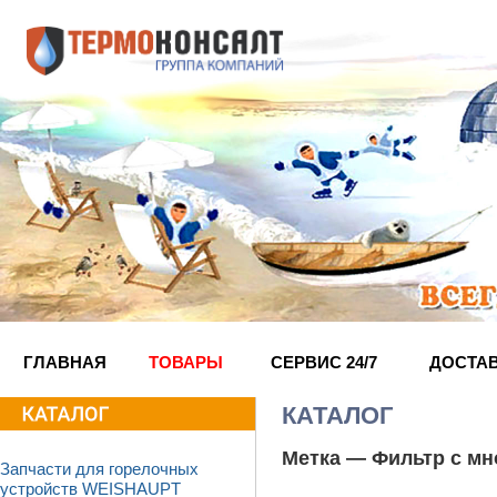
ГЛАВНАЯ
ТОВАРЫ
СЕРВИС 24/7
ДОСТА
КАТАЛОГ
Метка —
Фильтр с м
Запчасти для горелочных
устройств WEISHAUPT