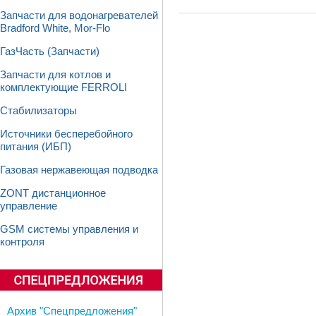
Запчасти для водонагревателей
Bradford White, Mor-Flo
ГазЧасть (Запчасти)
Запчасти для котлов и
комплектующие FERROLI
Стабилизаторы
Источники бесперебойного
питания (ИБП)
Газовая нержавеющая подводка
ZONT дистанционное
управление
GSM системы управления и
контроля
Архив "Спецпредложения"