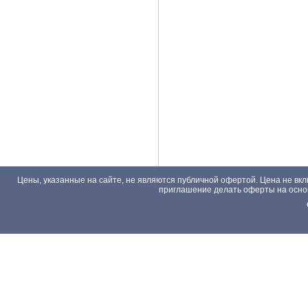
Цены, указанные на сайте, не являются публичной офертой. Цена не вкл
приглашение делать оферты на основа