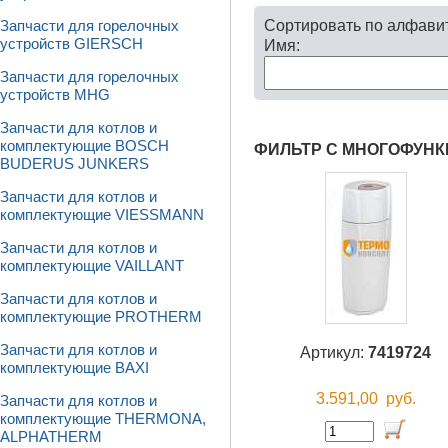
Сортировать по алфави
Запчасти для горелочных
устройств GIERSCH
Имя:
Запчасти для горелочных
устройств MHG
Запчасти для котлов и
комплектующие BOSCH
ФИЛЬТР С МНОГОФУН
BUDERUS JUNKERS
Запчасти для котлов и
комплектующие VIESSMANN
Запчасти для котлов и
комплектующие VAILLANT
Запчасти для котлов и
комплектующие PROTHERM
Запчасти для котлов и
Артикул:
7419724
комплектующие BAXI
3.591,00
руб.
Запчасти для котлов и
комплектующие THERMONA,
ALPHATHERM