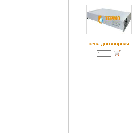
цена договорная