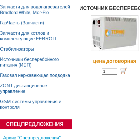
Запчасти для водонагревателей
ИСТОЧНИК БЕСПЕРЕБОЙ
Bradford White, Mor-Flo
ГазЧасть (Запчасти)
Запчасти для котлов и
комплектующие FERROLI
Стабилизаторы
Источники бесперебойного
цена договорная
питания (ИБП)
Газовая нержавеющая подводка
ZONT дистанционное
управление
GSM системы управления и
контроля
Архив "Спецпредложения"