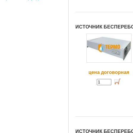
ИСТОЧНИК БЕСПЕРЕБО
цена договорная
ИСТОЧНИК БЕСПЕРЕБО