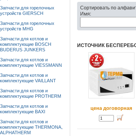
Сортировать по алфави
Запчасти для горелочных
устройств GIERSCH
Имя:
Запчасти для горелочных
устройств MHG
Запчасти для котлов и
комплектующие BOSCH
ИСТОЧНИК БЕСПЕРЕБОЙ
BUDERUS JUNKERS
Запчасти для котлов и
комплектующие VIESSMANN
Запчасти для котлов и
комплектующие VAILLANT
Запчасти для котлов и
комплектующие PROTHERM
Запчасти для котлов и
цена договорная
комплектующие BAXI
Запчасти для котлов и
комплектующие THERMONA,
ALPHATHERM