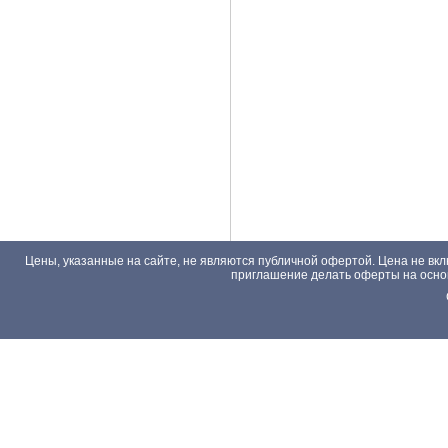
Цены, указанные на сайте, не являются публичной офертой. Цена не вкл
приглашение делать оферты на основа