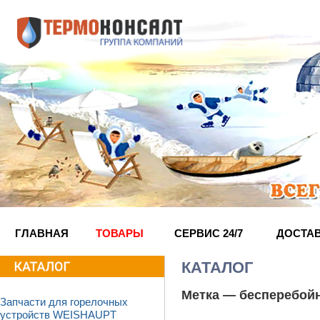
ГЛАВНАЯ
ТОВАРЫ
СЕРВИС 24/7
ДОСТА
КАТАЛОГ
Метка —
бесперебой
Запчасти для горелочных
устройств WEISHAUPT