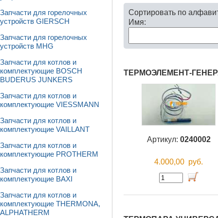
Сортировать по алфави
Запчасти для горелочных
устройств GIERSCH
Имя:
Запчасти для горелочных
устройств MHG
Запчасти для котлов и
комплектующие BOSCH
ТЕРМОЭЛЕМЕНТ-ГЕНЕ
BUDERUS JUNKERS
Запчасти для котлов и
комплектующие VIESSMANN
Запчасти для котлов и
комплектующие VAILLANT
Артикул:
0240002
Запчасти для котлов и
комплектующие PROTHERM
4.000,00
руб.
Запчасти для котлов и
комплектующие BAXI
Запчасти для котлов и
комплектующие THERMONA,
ALPHATHERM