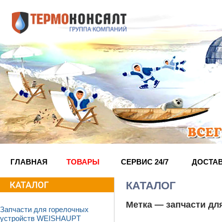
ГЛАВНАЯ
ТОВАРЫ
СЕРВИС 24/7
ДОСТА
КАТАЛОГ
Метка —
запчасти дл
Запчасти для горелочных
устройств WEISHAUPT