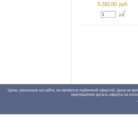
5.392,00
руб.
Цены, указанные на сайте, не являются публичной офертой. Цена не вкл
приглашение делать оферты на основа