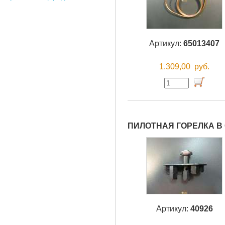
Артикул:
65013407
1.309,00
руб.
ПИЛОТНАЯ ГОРЕЛКА В 
Артикул:
40926