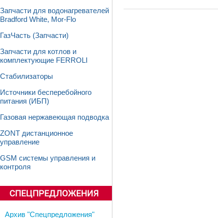
Запчасти для водонагревателей
Bradford White, Mor-Flo
ГазЧасть (Запчасти)
Запчасти для котлов и
комплектующие FERROLI
Стабилизаторы
Источники бесперебойного
питания (ИБП)
Газовая нержавеющая подводка
ZONT дистанционное
управление
GSM системы управления и
контроля
Архив "Спецпредложения"