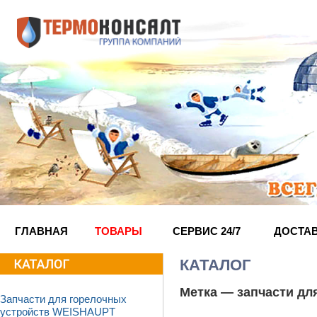
ГЛАВНАЯ
ТОВАРЫ
СЕРВИС 24/7
ДОСТА
КАТАЛОГ
Метка —
запчасти дл
Запчасти для горелочных
устройств WEISHAUPT