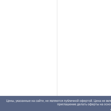
Цены, указанные на сайте, не являются публичной офертой. Цена не вкл
приглашение делать оферты на основа