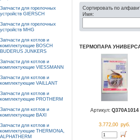
Сортировать по алфави
Запчасти для горелочных
устройств GIERSCH
Имя:
Запчасти для горелочных
устройств MHG
Запчасти для котлов и
комплектующие BOSCH
ТЕРМОПАРА УНИВЕРС
BUDERUS JUNKERS
Запчасти для котлов и
комплектующие VIESSMANN
Запчасти для котлов и
комплектующие VAILLANT
Запчасти для котлов и
комплектующие PROTHERM
Запчасти для котлов и
Артикул:
Q370A1014
комплектующие BAXI
3.772,00
руб.
Запчасти для котлов и
комплектующие THERMONA,
ALPHATHERM