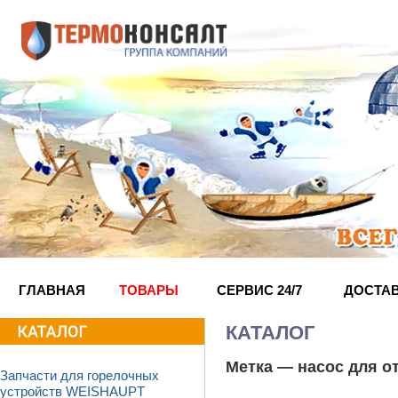
ГЛАВНАЯ
ТОВАРЫ
СЕРВИС 24/7
ДОСТА
КАТАЛОГ
Метка —
насос для о
Запчасти для горелочных
устройств WEISHAUPT