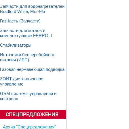
Запчасти для водонагревателей
Bradford White, Mor-Flo
ГазЧасть (Запчасти)
Запчасти для котлов и
комплектующие FERROLI
Стабилизаторы
Источники бесперебойного
питания (ИБП)
Газовая нержавеющая подводка
ZONT дистанционное
управление
GSM системы управления и
контроля
Архив "Спецпредложения"