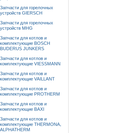
Запчасти для горелочных
устройств GIERSCH
Запчасти для горелочных
устройств MHG
Запчасти для котлов и
комплектующие BOSCH
BUDERUS JUNKERS
Запчасти для котлов и
комплектующие VIESSMANN
Запчасти для котлов и
комплектующие VAILLANT
Запчасти для котлов и
комплектующие PROTHERM
Запчасти для котлов и
комплектующие BAXI
Запчасти для котлов и
комплектующие THERMONA,
ALPHATHERM