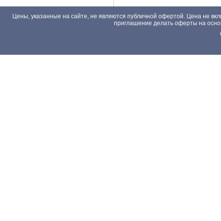
Цены, указанные на сайте, не являются публичной офертой. Цена не вкл
приглашение делать оферты на основа