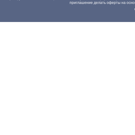
приглашение делать оферты на основа