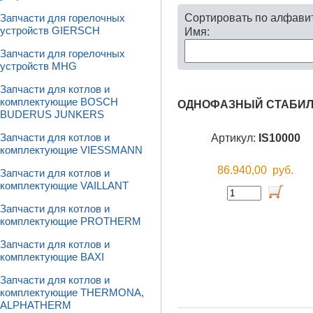
Сортировать по алфави
Запчасти для горелочных
устройств GIERSCH
Имя:
Запчасти для горелочных
устройств MHG
Запчасти для котлов и
комплектующие BOSCH
ОДНОФАЗНЫЙ СТАБИЛИ
BUDERUS JUNKERS
Артикул:
IS10000
Запчасти для котлов и
комплектующие VIESSMANN
86.940,00
руб.
Запчасти для котлов и
комплектующие VAILLANT
Запчасти для котлов и
комплектующие PROTHERM
Запчасти для котлов и
комплектующие BAXI
Запчасти для котлов и
комплектующие THERMONA,
ALPHATHERM