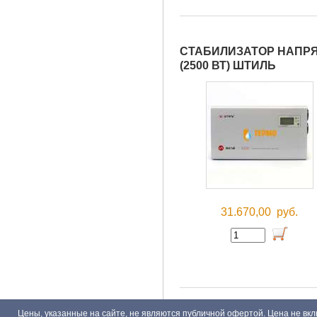
СТАБИЛИЗАТОР НАПРЯ
(2500 ВТ) ШТИЛЬ
31.670,00
руб.
Цены, указанные на сайте, не являются публичной офертой. Цена не вкл