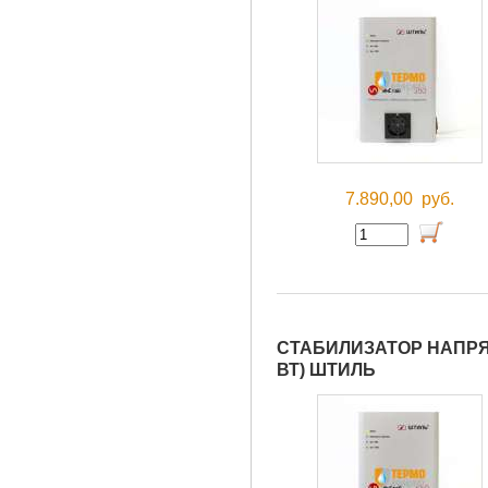
7.890,00
руб.
СТАБИЛИЗАТОР НАПРЯ
ВТ) ШТИЛЬ