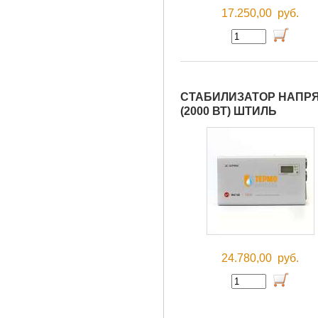
17.250,00
руб.
СТАБИЛИЗАТОР НАПРЯ
(2000 ВТ) ШТИЛЬ
24.780,00
руб.