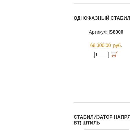
ОДНОФАЗНЫЙ СТАБИЛИ
Артикул:
IS8000
68.300,00
руб.
СТАБИЛИЗАТОР НАПРЯ
ВТ) ШТИЛЬ