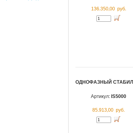
136.350,00
руб.
ОДНОФАЗНЫЙ СТАБИЛИ
Артикул:
IS5000
85.913,00
руб.