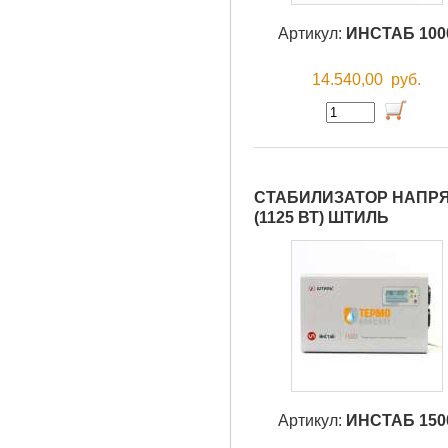
Артикул:
ИНСТАБ 100
14.540,00
руб.
СТАБИЛИЗАТОР НАПРЯ
(1125 ВТ) ШТИЛЬ
Артикул:
ИНСТАБ 150