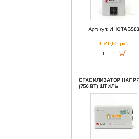
Артикул:
ИНСТАБ50
9.640,00
руб.
СТАБИЛИЗАТОР НАПРЯ
(750 ВТ) ШТИЛЬ