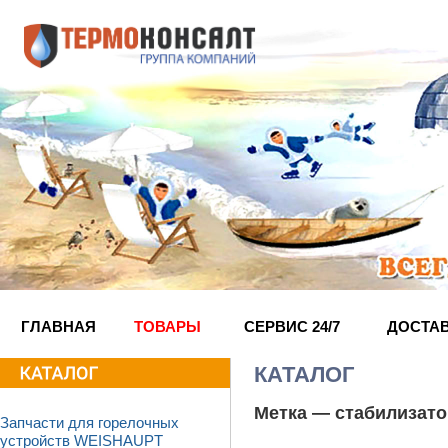
ГЛАВНАЯ
ТОВАРЫ
СЕРВИС 24/7
ДОСТА
КАТАЛОГ
Метка —
стабилизат
Запчасти для горелочных
устройств WEISHAUPT