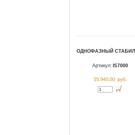
ОДНОФАЗНЫЙ СТАБИЛИ
Артикул:
IS7000
55.940,00
руб.