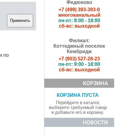
Федюково
+7 (499) 393-393-0
многоканальный
пн-пт: 8:00 - 18:00
сб-вс: выходной
Филиал:
Коттеджный поселок
Кембридж
и по
+7 (903) 527-28-23
пн-пт: 9:00 - 18:00
сб-вс: выходной
КОРЗИНА ПУСТА
Перейдите в каталог,
выберите требуемый товар
и добавьте его в корзину.