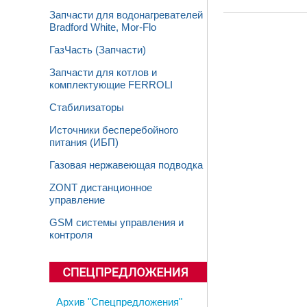
Запчасти для водонагревателей
Bradford White, Mor-Flo
ГазЧасть (Запчасти)
Запчасти для котлов и
комплектующие FERROLI
Стабилизаторы
Источники бесперебойного
питания (ИБП)
Газовая нержавеющая подводка
ZONT дистанционное
управление
GSM системы управления и
контроля
Архив "Спецпредложения"