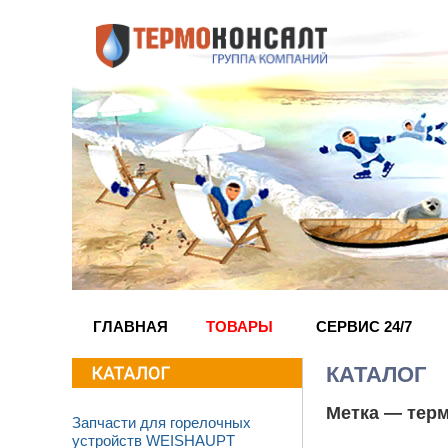
ГЛАВНАЯ
ТОВАРЫ
СЕРВИС 24/7
КАТАЛОГ
Метка —
тер
Запчасти для горелочных
устройств WEISHAUPT