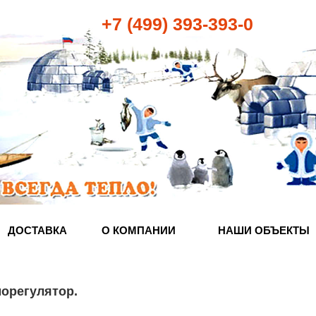
+7 (499) 393-393-0
ДОСТАВКА
О КОМПАНИИ
НАШИ ОБЪЕКТЫ
морегулятор
.