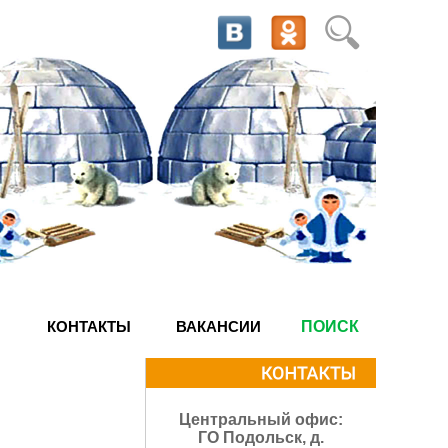
КОНТАКТЫ
ВАКАНСИИ
ПОИСК
Центральный офис:
ГО Подольск, д.