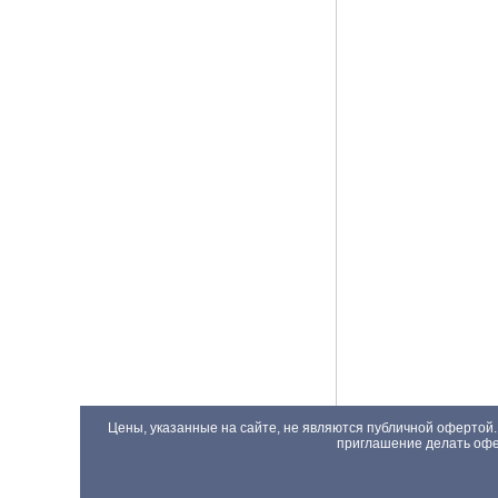
Цены, указанные на сайте, не являются публичной офертой.
приглашение делать офер