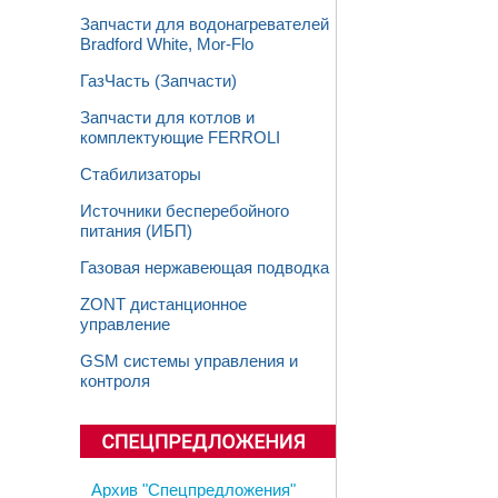
Запчасти для водонагревателей
Bradford White, Mor-Flo
ГазЧасть (Запчасти)
Запчасти для котлов и
комплектующие FERROLI
Стабилизаторы
Источники бесперебойного
питания (ИБП)
Газовая нержавеющая подводка
ZONT дистанционное
управление
GSM системы управления и
контроля
Архив "Спецпредложения"