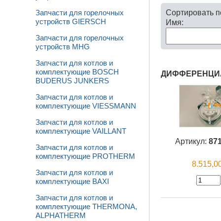
Сортировать 
Запчасти для горелочных
устройств GIERSCH
Имя:
Запчасти для горелочных
устройств MHG
Запчасти для котлов и
комплектующие BOSCH
ДИФФЕРЕНЦИА
BUDERUS JUNKERS
Запчасти для котлов и
комплектующие VIESSMANN
Запчасти для котлов и
комплектующие VAILLANT
Артикул:
87
Запчасти для котлов и
комплектующие PROTHERM
8.515,
Запчасти для котлов и
комплектующие BAXI
Запчасти для котлов и
комплектующие THERMONA,
ALPHATHERM