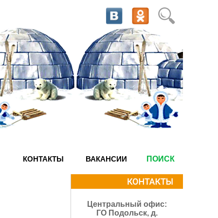
КОНТАКТЫ
ВАКАНСИИ
ПОИСК
Центральный офис:
ГО Подольск, д.