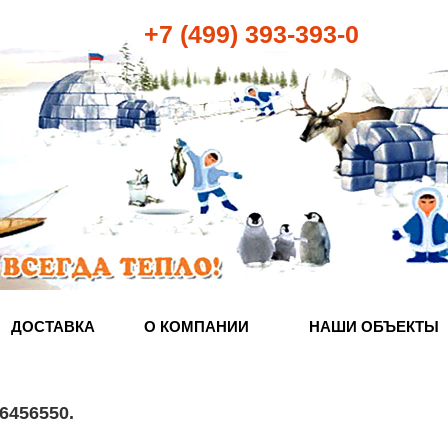
+7 (499) 393-393-0
ДОСТАВКА
О КОМПАНИИ
НАШИ ОБЪЕКТЫ
6456550
.