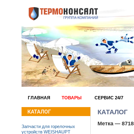
ГЛАВНАЯ
ТОВАРЫ
СЕРВИС 24/7
КАТАЛОГ
Метка —
8718
Запчасти для горелочных
устройств WEISHAUPT