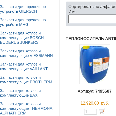
Сортировать по алфави
Запчасти для горелочных
устройств GIERSCH
Имя:
Запчасти для горелочных
устройств MHG
Запчасти для котлов и
комплектующие BOSCH
ТЕПЛОНОСИТЕЛЬ ANTIF
BUDERUS JUNKERS
Запчасти для котлов и
комплектующие VIESSMANN
Запчасти для котлов и
комплектующие VAILLANT
Запчасти для котлов и
комплектующие PROTHERM
Запчасти для котлов и
Артикул:
7495607
комплектующие BAXI
12.920,00
руб.
Запчасти для котлов и
комплектующие THERMONA,
ALPHATHERM