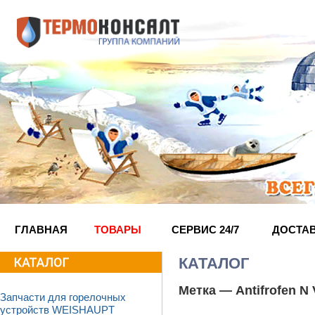
ГЛАВНАЯ
ТОВАРЫ
СЕРВИС 24/7
ДОСТА
КАТАЛОГ
Метка —
Antifrofen N
Запчасти для горелочных
устройств WEISHAUPT