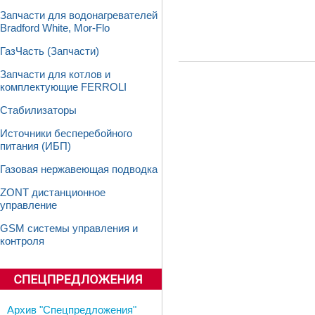
Запчасти для водонагревателей
Bradford White, Mor-Flo
ГазЧасть (Запчасти)
Запчасти для котлов и
комплектующие FERROLI
Стабилизаторы
Источники бесперебойного
питания (ИБП)
Газовая нержавеющая подводка
ZONT дистанционное
управление
GSM системы управления и
контроля
Архив "Спецпредложения"