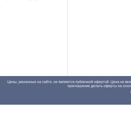
Цены, указанные на сайте, не являются публичной офертой. Цена не вкл
приглашение делать оферты на основа