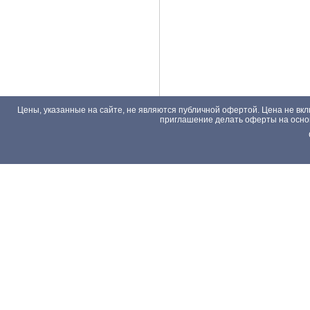
Цены, указанные на сайте, не являются публичной офертой. Цена не вкл
приглашение делать оферты на основа