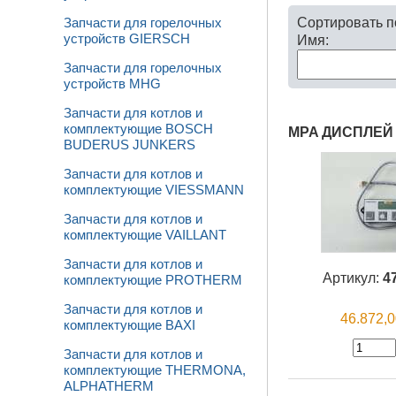
Сортировать 
Запчасти для горелочных
устройств GIERSCH
Имя:
Запчасти для горелочных
устройств MHG
Запчасти для котлов и
комплектующие BOSCH
MPA ДИСПЛЕЙ 
BUDERUS JUNKERS
Запчасти для котлов и
комплектующие VIESSMANN
Запчасти для котлов и
комплектующие VAILLANT
Запчасти для котлов и
Артикул:
4
комплектующие PROTHERM
Запчасти для котлов и
46.872,
комплектующие BAXI
Запчасти для котлов и
комплектующие THERMONA,
ALPHATHERM