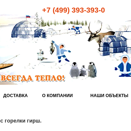
+7 (499) 393-393-0
ДОСТАВКА
О КОМПАНИИ
НАШИ ОБЪЕКТЫ
с горелки гирш
.