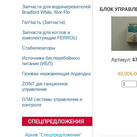
Запчасти для водонагревателей
БЛОК УПРАВЛЕ
Bradford White, Mor-Flo
ГазЧасть (Запчасти)
Запчасти для котлов и
комплектующие FERROLI
Стабилизаторы
Источники бесперебойного
Артикул:
4
питания (ИБП)
48.006,
Газовая нержавеющая подводка
ZONT дистанционное
управление
GSM системы управления и
контроля
Архив "Спецпредложения"