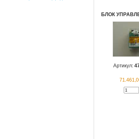
БЛОК УПРАВЛЕ
Артикул:
4
71.461,