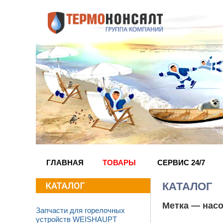
ГЛАВНАЯ
ТОВАРЫ
СЕРВИС 24/7
КАТАЛОГ
Метка —
насо
Запчасти для горелочных
устройств WEISHAUPT