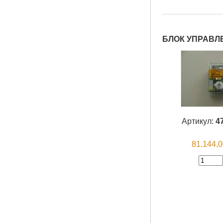
БЛОК УПРАВЛЕ
Артикул:
4
81.144,