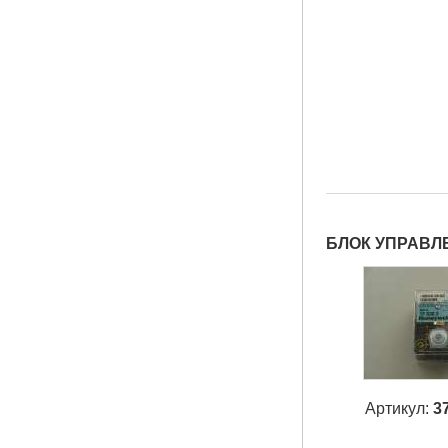
БЛОК УПРАВЛЕ
Артикул:
3