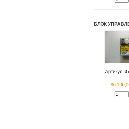
БЛОК УПРАВЛЕН
Артикул:
3
86.100,