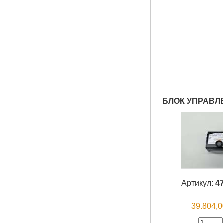
БЛОК УПРАВЛЕН
Артикул:
4
39.804,