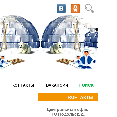
КОНТАКТЫ
ВАКАНСИИ
ПОИСК
Центральный офис:
ГО Подольск, д.