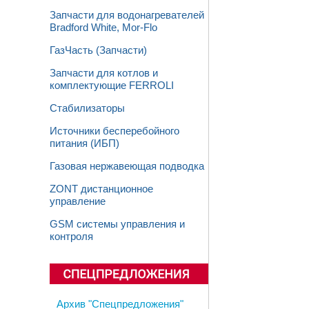
Запчасти для водонагревателей
Bradford White, Mor-Flo
ГазЧасть (Запчасти)
Запчасти для котлов и
комплектующие FERROLI
Стабилизаторы
Источники бесперебойного
питания (ИБП)
Газовая нержавеющая подводка
ZONT дистанционное
управление
GSM системы управления и
контроля
Архив "Спецпредложения"