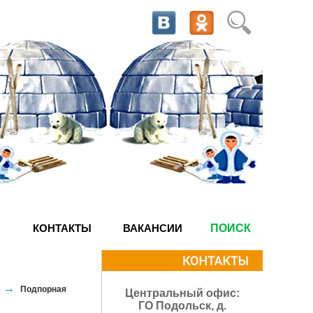
КОНТАКТЫ
ВАКАНСИИ
ПОИСК
→
Подпорная
Центральный офис:
ГО Подольск, д.