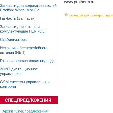
www.protherm.ru
Запчасти для водонагревателей
Bradford White, Mor-Flo
,
запчасти для протерм
прот
ГазЧасть (Запчасти)
Запчасти для котлов и
комплектующие FERROLI
Стабилизаторы
Источники бесперебойного
питания (ИБП)
Газовая нержавеющая подводка
ZONT дистанционное
управление
GSM системы управления и
контроля
Архив "Спецпредложения"