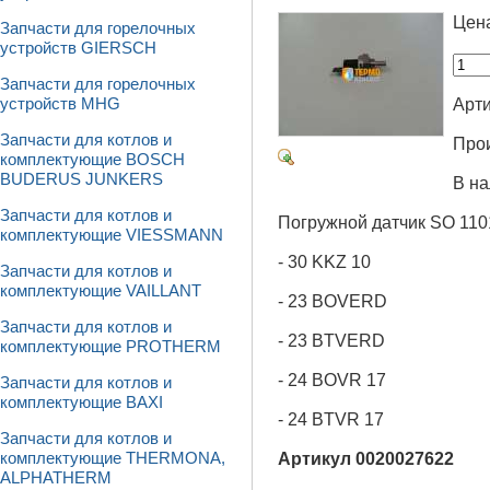
Цен
Запчасти для горелочных
устройств GIERSCH
Запчасти для горелочных
Арти
устройств MHG
Запчасти для котлов и
Про
комплектующие BOSCH
BUDERUS JUNKERS
В на
Запчасти для котлов и
Погружной датчик SO 1101
комплектующие VIESSMANN
- 30 KKZ 10
Запчасти для котлов и
комплектующие VAILLANT
- 23 BOVERD
Запчасти для котлов и
- 23 BTVERD
комплектующие PROTHERM
- 24 BOVR 17
Запчасти для котлов и
комплектующие BAXI
- 24 BTVR 17
Запчасти для котлов и
Артикул 0020027622
комплектующие THERMONA,
ALPHATHERM