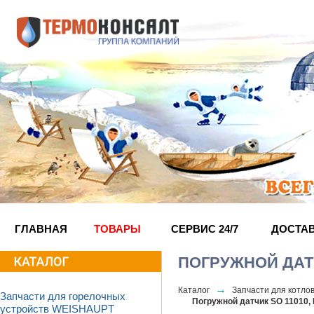
ГЛАВНАЯ
ТОВАРЫ
СЕРВИС 24/7
ДОСТА
ПОГРУЖНОЙ ДАТЧ
→
Каталог
Запчасти для котл
Запчасти для горелочных
Погружной датчик SO 11010,
устройств WEISHAUPT