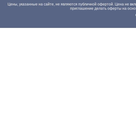
Цены, указанные на сайте, не являются публичной офертой. Цена не вкл
приглашение делать оферты на основа