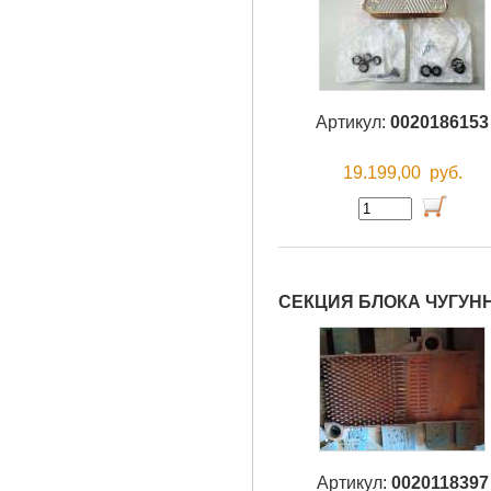
Артикул:
0020186153
19.199,00
руб.
СЕКЦИЯ БЛОКА ЧУГУН
Артикул:
0020118397