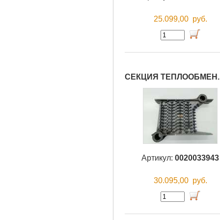
25.099,00
руб.
СЕКЦИЯ ТЕПЛООБМЕН.
Артикул:
0020033943
30.095,00
руб.