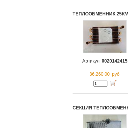
ТЕПЛООБМЕННИК 25K
Артикул:
0020142415
36.260,00
руб.
СЕКЦИЯ ТЕПЛООБМЕНН