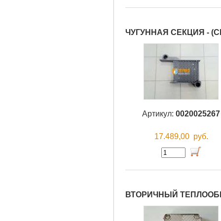
ЧУГУННАЯ СЕКЦИЯ - (
Артикул:
0020025267
17.489,00
руб.
ВТОРИЧНЫЙ ТЕПЛООБМ