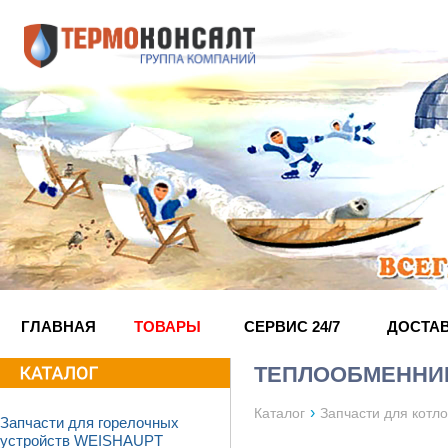
ГЛАВНАЯ
ТОВАРЫ
СЕРВИС 24/7
ДОСТА
ТЕПЛООБМЕННИК
›
Каталог
Запчасти для кот
Запчасти для горелочных
устройств WEISHAUPT