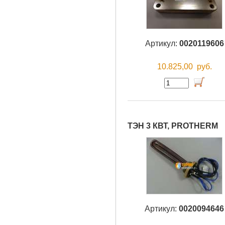
Артикул:
0020119606
10.825,00
руб.
ТЭН 3 КВТ, PROTHERM
Артикул:
0020094646