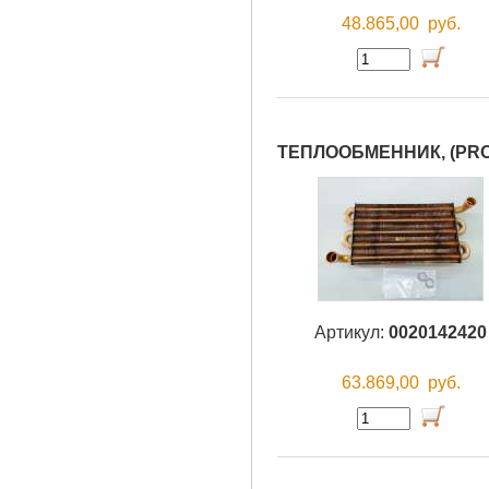
48.865,00
руб.
ТЕПЛООБМЕННИК, (PR
Артикул:
0020142420
63.869,00
руб.