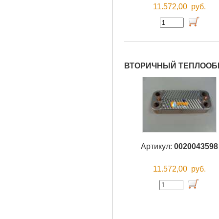
11.572,00
руб.
ВТОРИЧНЫЙ ТЕПЛООБМЕ
Артикул:
0020043598
11.572,00
руб.