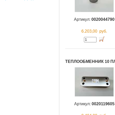
Артикул:
0020044790
6.203,00
руб.
ТЕПЛООБМЕННИК 10 П
Артикул:
0020119605