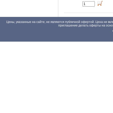
Цены, указанные на сайте, не являются публичной офертой. Цена не вкл
приглашение делать оферты на основа