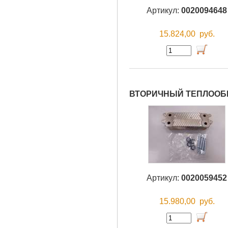
Артикул:
0020094648
15.824,00
руб.
ВТОРИЧНЫЙ ТЕПЛООБ
Артикул:
0020059452
15.980,00
руб.