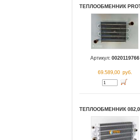
ТЕПЛООБМЕННИК PRO
Артикул:
0020119766
69.589,00
руб.
ТЕПЛООБМЕННИК 082,