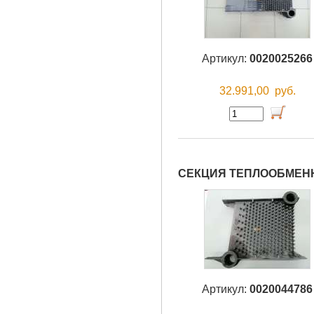
Артикул:
0020025266
32.991,00
руб.
СЕКЦИЯ ТЕПЛООБМЕНН
Артикул:
0020044786