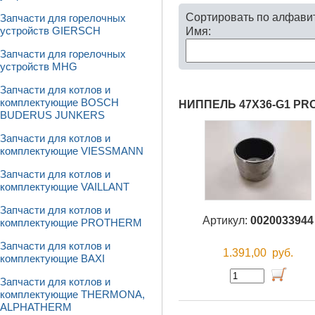
Сортировать по алфави
Запчасти для горелочных
Имя:
устройств GIERSCH
Запчасти для горелочных
устройств MHG
Запчасти для котлов и
комплектующие BOSCH
НИППЕЛЬ 47X36-G1 P
BUDERUS JUNKERS
Запчасти для котлов и
комплектующие VIESSMANN
Запчасти для котлов и
комплектующие VAILLANT
Запчасти для котлов и
Артикул:
0020033944
комплектующие PROTHERM
Запчасти для котлов и
1.391,00
руб.
комплектующие BAXI
Запчасти для котлов и
комплектующие THERMONA,
ALPHATHERM