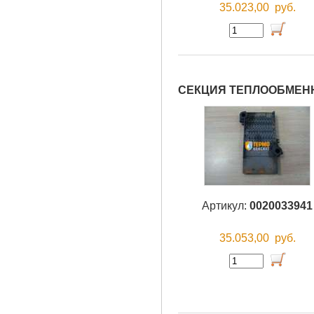
35.023,00
руб.
СЕКЦИЯ ТЕПЛООБМЕНН
Артикул:
0020033941
35.053,00
руб.