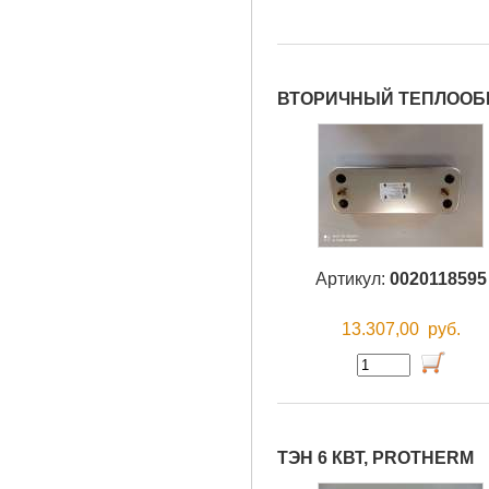
ВТОРИЧНЫЙ ТЕПЛООБ
Артикул:
0020118595
13.307,00
руб.
ТЭН 6 КВТ, PROTHERM