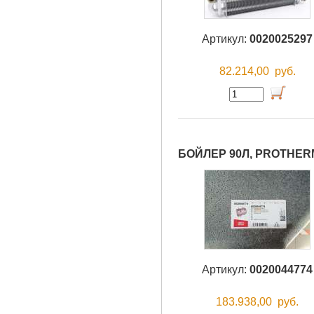
Артикул:
0020025297
82.214,00
руб.
БОЙЛЕР 90Л, PROTHER
Артикул:
0020044774
183.938,00
руб.