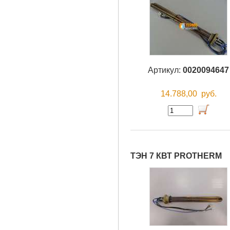
Артикул:
0020094647
14.788,00
руб.
ТЭН 7 КВТ PROTHERM