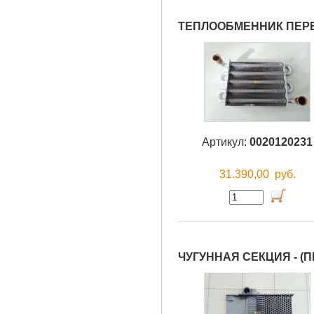
ТЕПЛООБМЕННИК ПЕР
Артикул:
0020120231
31.390,00
руб.
ЧУГУННАЯ СЕКЦИЯ - (