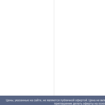
Цены, указанные на сайте, не являются публичной офертой. Цена не вкл
приглашение делать оферты на основа