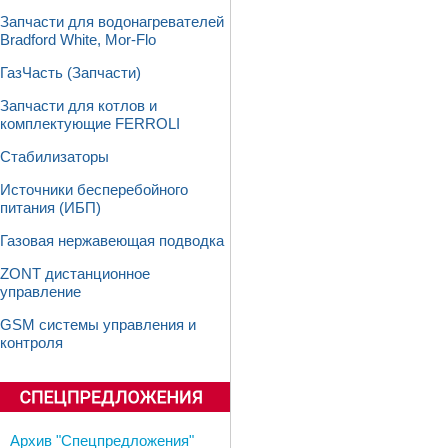
Запчасти для водонагревателей
Bradford White, Mor-Flo
ГазЧасть (Запчасти)
Запчасти для котлов и
комплектующие FERROLI
Стабилизаторы
Источники бесперебойного
питания (ИБП)
Газовая нержавеющая подводка
ZONT дистанционное
управление
GSM системы управления и
контроля
Архив "Спецпредложения"