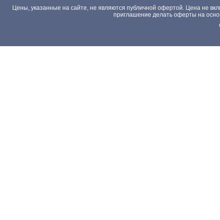
Цены, указанные на сайте, не являются публичной офертой. Цена не вкл
приглашение делать оферты на основа