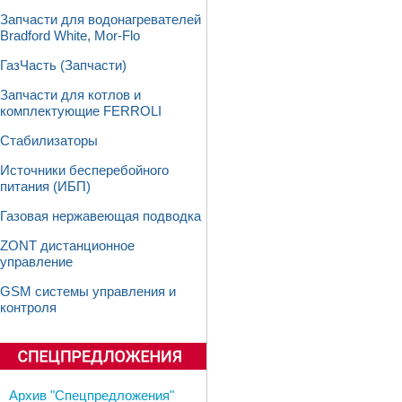
Запчасти для водонагревателей
Bradford White, Mor-Flo
ГазЧасть (Запчасти)
Запчасти для котлов и
комплектующие FERROLI
Стабилизаторы
Источники бесперебойного
питания (ИБП)
Газовая нержавеющая подводка
ZONT дистанционное
управление
GSM системы управления и
контроля
Архив "Спецпредложения"