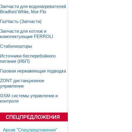
Запчасти для водонагревателей
Bradford White, Mor-Flo
ГазЧасть (Запчасти)
Запчасти для котлов и
комплектующие FERROLI
Стабилизаторы
Источники бесперебойного
питания (ИБП)
Газовая нержавеющая подводка
ZONT дистанционное
управление
GSM системы управления и
контроля
Архив "Спецпредложения"