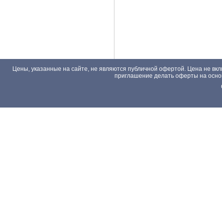
Цены, указанные на сайте, не являются публичной офертой. Цена не вкл
приглашение делать оферты на основа