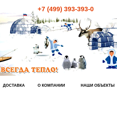
+7 (499) 393-393-0
ДОСТАВКА
О КОМПАНИИ
НАШИ ОБЪЕКТЫ