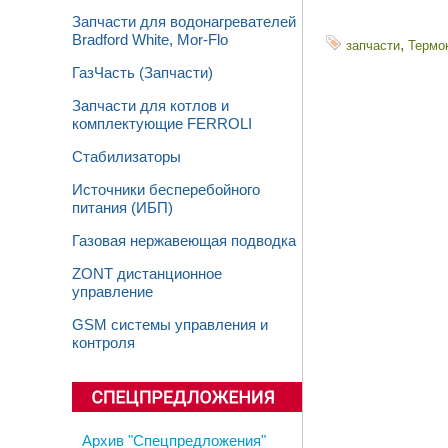
Запчасти для водонагревателей
Bradford White, Mor-Flo
,
запчасти
Термо
ГазЧасть (Запчасти)
Запчасти для котлов и
комплектующие FERROLI
Стабилизаторы
Источники бесперебойного
питания (ИБП)
Газовая нержавеющая подводка
ZONT дистанционное
управление
GSM системы управления и
контроля
Архив "Спецпредложения"