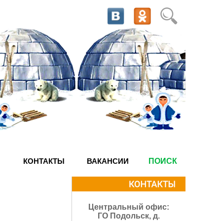
КОНТАКТЫ
ВАКАНСИИ
ПОИСК
Центральный офис:
ГО Подольск, д.