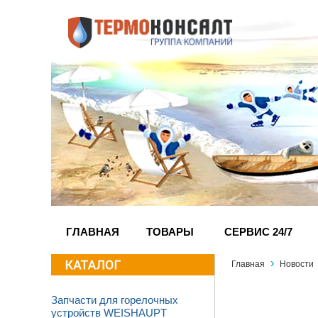
ГЛАВНАЯ
ТОВАРЫ
СЕРВИС 24/7
›
Главная
Новости
Запчасти для горелочных
устройств WEISHAUPT