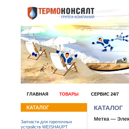
ГЛАВНАЯ
ТОВАРЫ
СЕРВИС 24/7
КАТАЛОГ
Метка —
Эле
Запчасти для горелочных
устройств WEISHAUPT