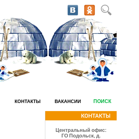
КОНТАКТЫ
ВАКАНСИИ
ПОИСК
Центральный офис:
ГО Подольск, д.