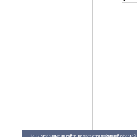
Цены, указанные на сайте, не являются публичной офертой.