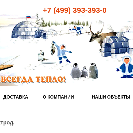
+7 (499) 393-393-0
ДОСТАВКА
О КОМПАНИИ
НАШИ ОБЪЕКТЫ
ктрод
.