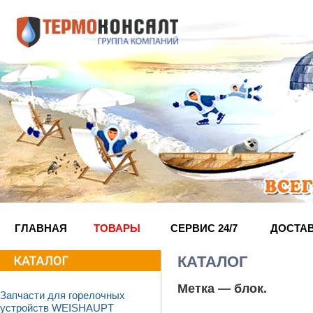
ГЛАВНАЯ
ТОВАРЫ
СЕРВИС 24/7
ДОСТА
КАТАЛОГ
Метка —
блок
.
Запчасти для горелочных
устройств WEISHAUPT