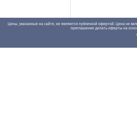
Цены, указанные на сайте, не являются публичной офертой. Цена не вкл
приглашение делать оферты на основа