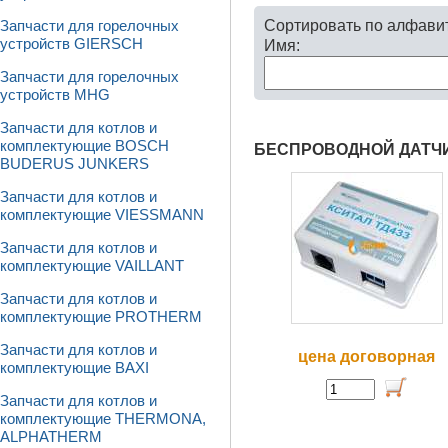
Сортировать по алфави
Запчасти для горелочных
устройств GIERSCH
Имя:
Запчасти для горелочных
устройств MHG
Запчасти для котлов и
комплектующие BOSCH
БЕСПРОВОДНОЙ ДАТЧИ
BUDERUS JUNKERS
Запчасти для котлов и
комплектующие VIESSMANN
Запчасти для котлов и
комплектующие VAILLANT
Запчасти для котлов и
комплектующие PROTHERM
Запчасти для котлов и
цена договорная
комплектующие BAXI
Запчасти для котлов и
комплектующие THERMONA,
ALPHATHERM