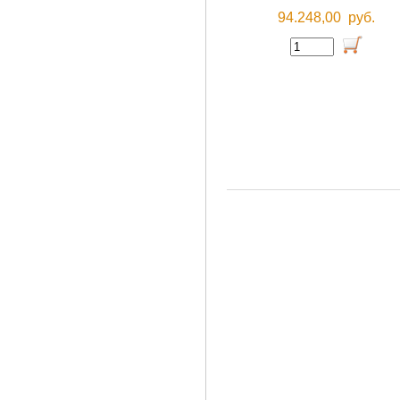
94.248,00
руб.