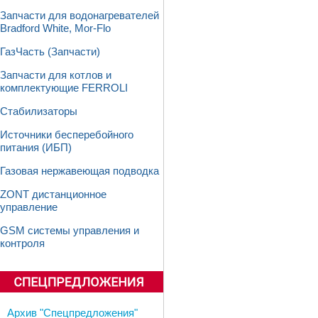
Запчасти для водонагревателей
Bradford White, Mor-Flo
ГазЧасть (Запчасти)
Запчасти для котлов и
комплектующие FERROLI
Стабилизаторы
Источники бесперебойного
питания (ИБП)
Газовая нержавеющая подводка
ZONT дистанционное
управление
GSM системы управления и
контроля
Архив "Спецпредложения"