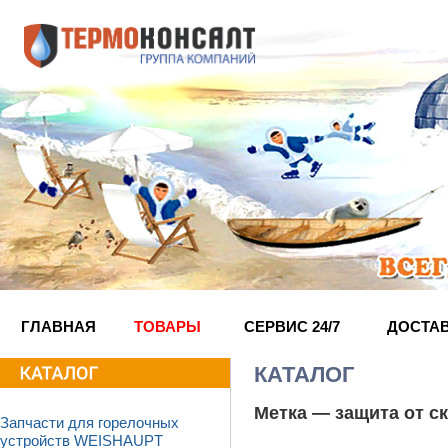
ГЛАВНАЯ
ТОВАРЫ
СЕРВИС 24/7
ДОСТА
КАТАЛОГ
Метка —
защита от с
Запчасти для горелочных
устройств WEISHAUPT