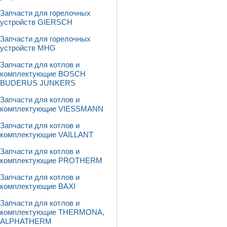
Запчасти для горелочных
устройств GIERSCH
Запчасти для горелочных
устройств MHG
Запчасти для котлов и
комплектующие BOSCH
BUDERUS JUNKERS
Запчасти для котлов и
комплектующие VIESSMANN
Запчасти для котлов и
комплектующие VAILLANT
Запчасти для котлов и
комплектующие PROTHERM
Запчасти для котлов и
комплектующие BAXI
Запчасти для котлов и
комплектующие THERMONA,
ALPHATHERM