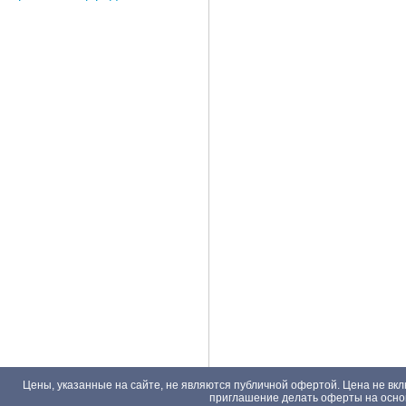
Цены, указанные на сайте, не являются публичной офертой. Цена не вкл
приглашение делать оферты на основа