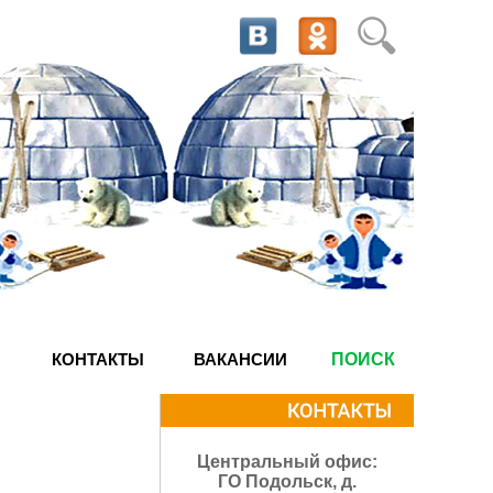
КОНТАКТЫ
ВАКАНСИИ
ПОИСК
Центральный офис:
ГО Подольск, д.