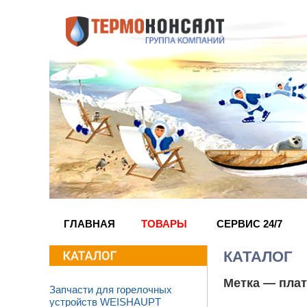
ГЛАВНАЯ
ТОВАРЫ
СЕРВИС 24/7
КАТАЛОГ
Метка —
плат
Запчасти для горелочных
устройств WEISHAUPT