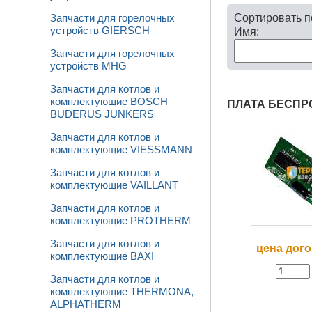
Сортировать 
Запчасти для горелочных
устройств GIERSCH
Имя:
Запчасти для горелочных
устройств MHG
Запчасти для котлов и
комплектующие BOSCH
ПЛАТА БЕСПР
BUDERUS JUNKERS
Запчасти для котлов и
комплектующие VIESSMANN
Запчасти для котлов и
комплектующие VAILLANT
Запчасти для котлов и
комплектующие PROTHERM
Запчасти для котлов и
цена дог
комплектующие BAXI
Запчасти для котлов и
комплектующие THERMONA,
ALPHATHERM