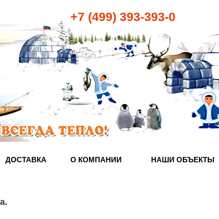
+7 (499) 393-393-0
ДОСТАВКА
О КОМПАНИИ
НАШИ ОБЪЕКТЫ
а
.