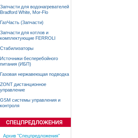
Запчасти для водонагревателей
Bradford White, Mor-Flo
ГазЧасть (Запчасти)
Запчасти для котлов и
комплектующие FERROLI
Стабилизаторы
Источники бесперебойного
питания (ИБП)
Газовая нержавеющая подводка
ZONT дистанционное
управление
GSM системы управления и
контроля
Архив "Спецпредложения"