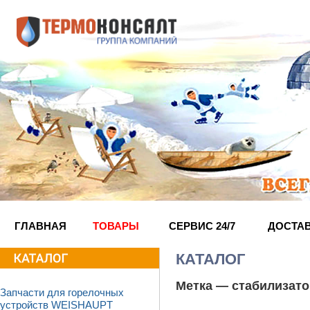
ГЛАВНАЯ
ТОВАРЫ
СЕРВИС 24/7
ДОСТА
КАТАЛОГ
Метка —
стабилизат
Запчасти для горелочных
устройств WEISHAUPT