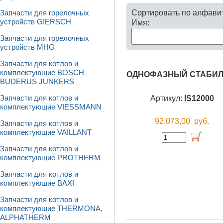
Сортировать по алфави
Запчасти для горелочных
устройств GIERSCH
Имя:
Запчасти для горелочных
устройств MHG
Запчасти для котлов и
комплектующие BOSCH
ОДНОФАЗНЫЙ СТАБИЛИ
BUDERUS JUNKERS
Артикул:
IS12000
Запчасти для котлов и
комплектующие VIESSMANN
92.073,00
руб.
Запчасти для котлов и
комплектующие VAILLANT
Запчасти для котлов и
комплектующие PROTHERM
Запчасти для котлов и
комплектующие BAXI
Запчасти для котлов и
комплектующие THERMONA,
ALPHATHERM