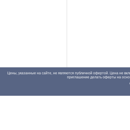
Цены, указанные на сайте, не являются публичной офертой. Цена не вкл
приглашение делать оферты на основа