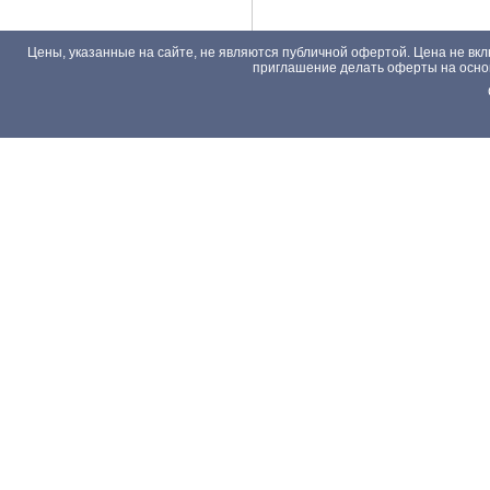
Цены, указанные на сайте, не являются публичной офертой. Цена не вкл
приглашение делать оферты на основа