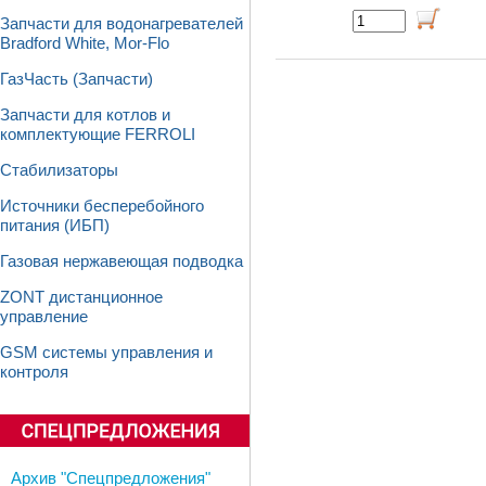
Запчасти для водонагревателей
Bradford White, Mor-Flo
ГазЧасть (Запчасти)
Запчасти для котлов и
комплектующие FERROLI
Стабилизаторы
Источники бесперебойного
питания (ИБП)
Газовая нержавеющая подводка
ZONT дистанционное
управление
GSM системы управления и
контроля
Архив "Спецпредложения"