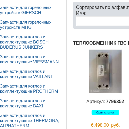
Сортировать по алфави
Запчасти для горелочных
устройств GIERSCH
Имя:
Запчасти для горелочных
устройств MHG
Запчасти для котлов и
комплектующие BOSCH
ТЕПЛООБМЕННИК ГВС 
BUDERUS JUNKERS
Запчасти для котлов и
комплектующие VIESSMANN
Запчасти для котлов и
комплектующие VAILLANT
Запчасти для котлов и
комплектующие PROTHERM
Запчасти для котлов и
Артикул:
7796352
комплектующие BAXI
Ориг.каталог
Запчасти для котлов и
комплектующие THERMONA,
6.498,00
руб.
ALPHATHERM