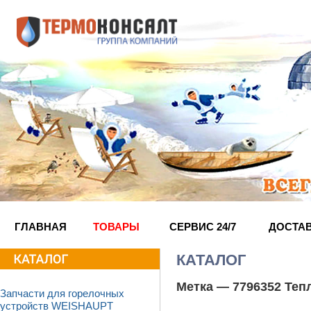
ГЛАВНАЯ
ТОВАРЫ
СЕРВИС 24/7
ДОСТА
КАТАЛОГ
Метка —
7796352 Теп
Запчасти для горелочных
устройств WEISHAUPT