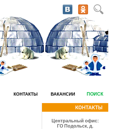
КОНТАКТЫ
ВАКАНСИИ
ПОИСК
Центральный офис:
ГО Подольск, д.