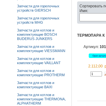
Сортировать 
Запчасти для горелочных
устройств GIERSCH
Имя:
Запчасти для горелочных
устройств MHG
Запчасти для котлов и
комплектующие BOSCH
ТЕРМОПАРА К 
BUDERUS JUNKERS
Артикул:
101
Запчасти для котлов и
комплектующие VIESSMANN
Ориг.катал
Запчасти для котлов и
комплектующие VAILLANT
2.112,00
Запчасти для котлов и
комплектующие PROTHERM
Запчасти для котлов и
комплектующие BAXI
Запчасти для котлов и
комплектующие THERMONA,
ALPHATHERM