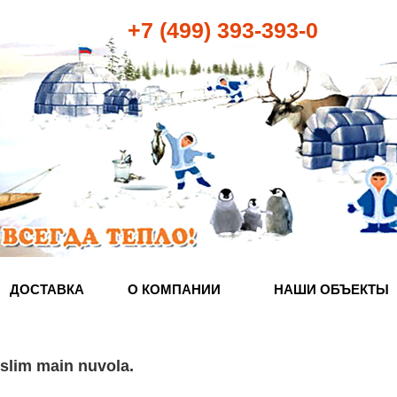
+7 (499) 393-393-0
ДОСТАВКА
О КОМПАНИИ
НАШИ ОБЪЕКТЫ
 slim main nuvola
.