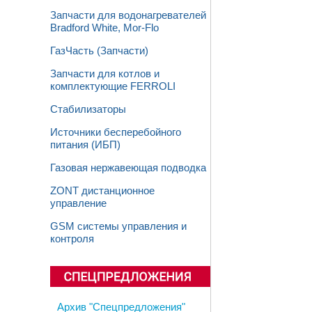
Запчасти для водонагревателей
Bradford White, Mor-Flo
ГазЧасть (Запчасти)
Запчасти для котлов и
комплектующие FERROLI
Стабилизаторы
Источники бесперебойного
питания (ИБП)
Газовая нержавеющая подводка
ZONT дистанционное
управление
GSM системы управления и
контроля
Архив "Спецпредложения"