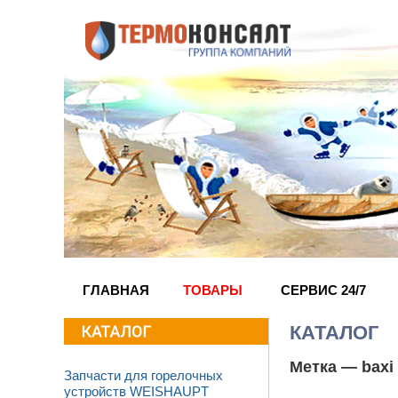
ГЛАВНАЯ
ТОВАРЫ
СЕРВИС 24/7
КАТАЛОГ
Метка —
baxi
Запчасти для горелочных
устройств WEISHAUPT