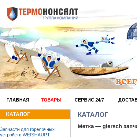
ГЛАВНАЯ
ТОВАРЫ
СЕРВИС 24/7
ДОСТА
КАТАЛОГ
Метка —
giersch запч
Запчасти для горелочных
устройств WEISHAUPT