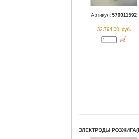
Артикул:
579011592
32.794,00
руб.
ЭЛЕКТРОДЫ РОЗЖИГА(