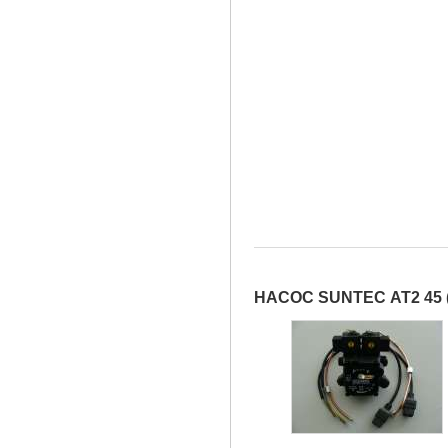
НАСОС SUNTEC АТ2 45 (