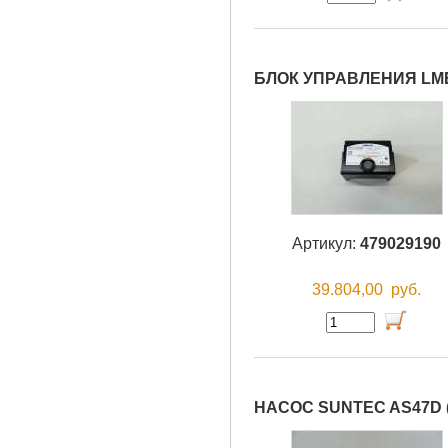
БЛОК УПРАВЛЕНИЯ LME1
Артикул:
479029190
39.804,00
руб.
НАСОС SUNTEC AS47D (