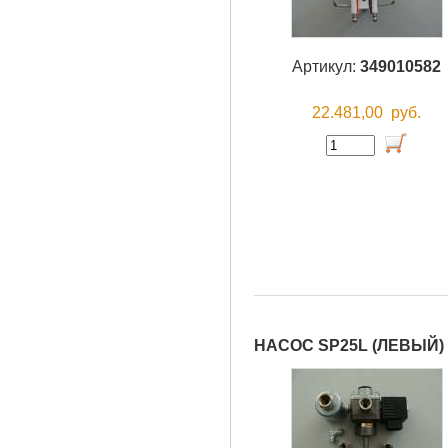
Артикул:
349010582
22.481,00
руб.
НАСОС SP25L (ЛЕВЫЙ)