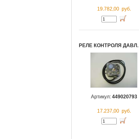
19.782,00
руб.
РЕЛЕ КОНТРОЛЯ ДАВЛ.
Артикул:
449020793
17.237,00
руб.