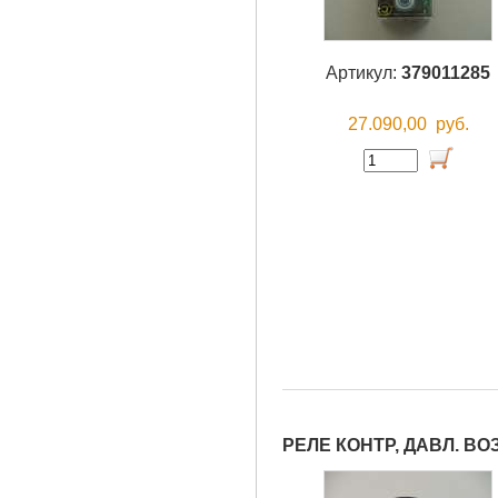
Артикул:
379011285
27.090,00
руб.
РЕЛЕ КОНТР, ДАВЛ. ВО