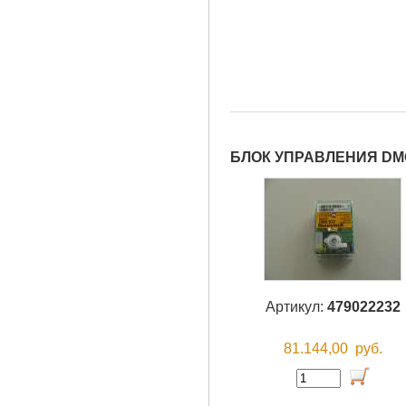
БЛОК УПРАВЛЕНИЯ DMG
Артикул:
479022232
81.144,00
руб.