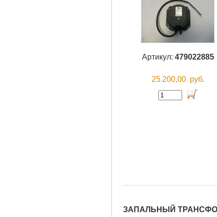
Артикул:
479022885
25.200,00
руб.
ЗАПАЛЬНЫЙ ТРАНСФОРМ