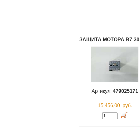
ЗАЩИТА МОТОРА B7-30-
Артикул:
479025171
15.456,00
руб.