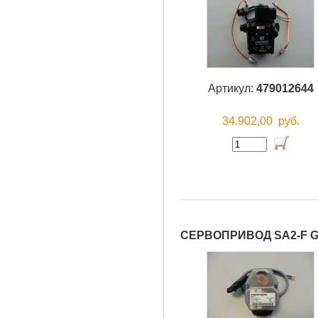
Артикул:
479012644
34.902,00
руб.
СЕРВОПРИВОД SA2-F 