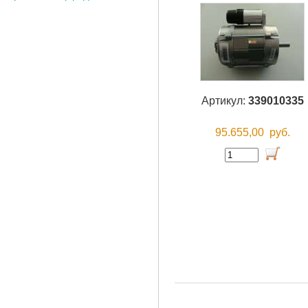
Артикул:
339010335
95.655,00
руб.