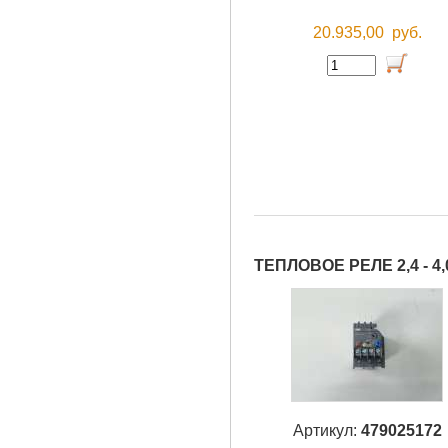
20.935,00
руб.
ТЕПЛОВОЕ РЕЛЕ 2,4 - 4,
Артикул:
479025172