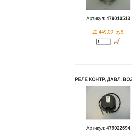
Артикул:
479010513
22.449,00
руб.
РЕЛЕ КОНТР, ДАВЛ. ВО
Артикул:
479022694