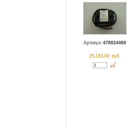
Артикул:
479024469
25.183,00
руб.