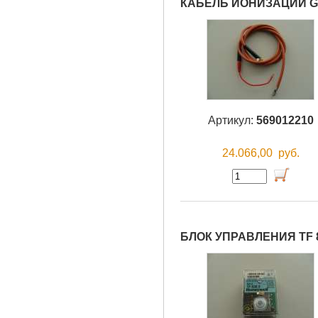
КАБЕЛЬ ИОНИЗАЦИИ G
Артикул:
569012210
24.066,00
руб.
БЛОК УПРАВЛЕНИЯ TF 8