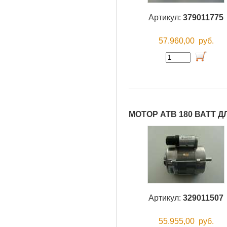
Артикул:
379011775
57.960,00
руб.
МОТОР АТВ 180 ВАТТ Д
Артикул:
329011507
55.955,00
руб.