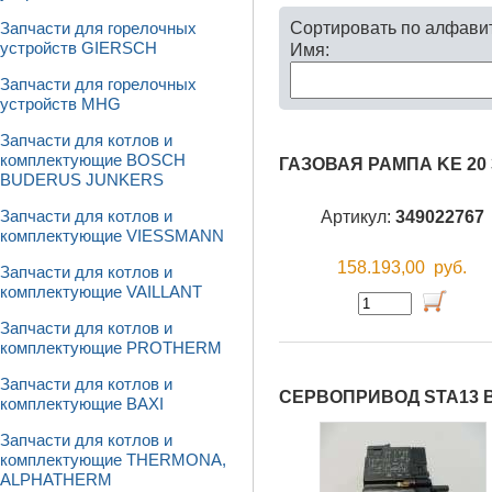
Сортировать по алфави
Запчасти для горелочных
устройств GIERSCH
Имя:
Запчасти для горелочных
устройств MHG
Запчасти для котлов и
комплектующие BOSCH
ГАЗОВАЯ РАМПА KE 20 
BUDERUS JUNKERS
Артикул:
349022767
Запчасти для котлов и
комплектующие VIESSMANN
158.193,00
руб.
Запчасти для котлов и
комплектующие VAILLANT
Запчасти для котлов и
комплектующие PROTHERM
Запчасти для котлов и
СЕРВОПРИВОД STA13 ВО
комплектующие BAXI
Запчасти для котлов и
комплектующие THERMONA,
ALPHATHERM