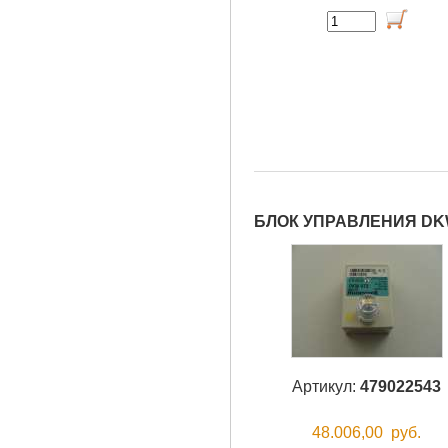
БЛОК УПРАВЛЕНИЯ DKW
Артикул:
479022543
48.006,00
руб.