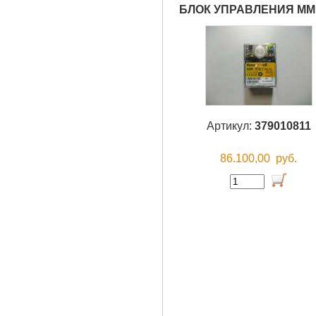
БЛОК УПРАВЛЕНИЯ MMI 8
Артикул:
379010811
86.100,00
руб.