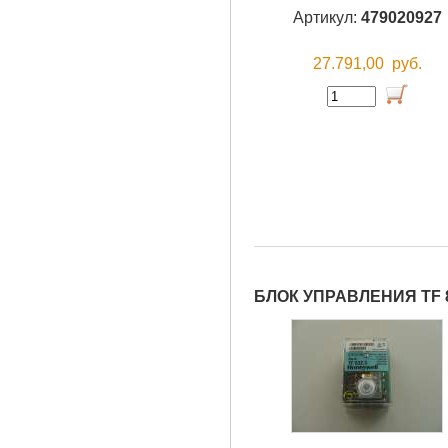
Артикул:
479020927
27.791,00
руб.
БЛОК УПРАВЛЕНИЯ TF 8