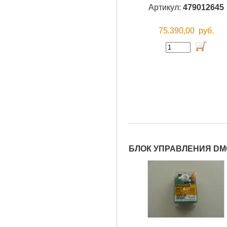
Артикул:
479012645
75.390,00
руб.
БЛОК УПРАВЛЕНИЯ DMG