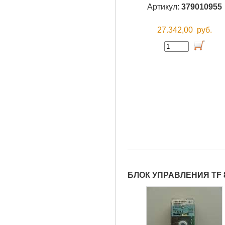
Артикул:
379010955
27.342,00
руб.
БЛОК УПРАВЛЕНИЯ TF 8