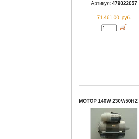
Артикул:
479022057
71.461,00
руб.
МОТОР 140W 230V/50HZ