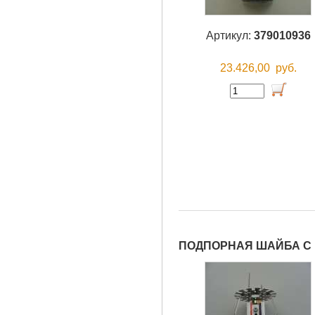
Артикул:
379010936
23.426,00
руб.
ПОДПОРНАЯ ШАЙБА С 