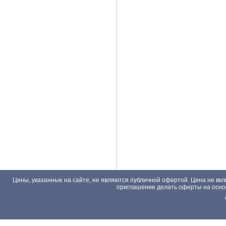
Цены, указанные на сайте, не являются публичной офертой. Цена не вкл
приглашение делать оферты на основа