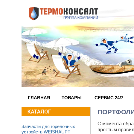
ГЛАВНАЯ
ТОВАРЫ
СЕРВИС 24/7
ПОРТФОЛ
С момента обра
Запчасти для горелочных
простым правил
устройств WEISHAUPT