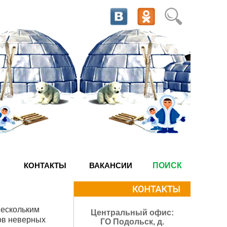
КОНТАКТЫ
ВАКАНСИИ
ПОИСК
нескольким
Центральный офис:
ков неверных
ГО Подольск, д.