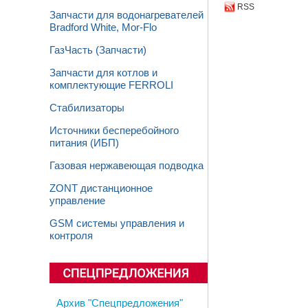
RSS
Запчасти для водонагревателей
Bradford White, Mor-Flo
ГазЧасть (Запчасти)
Запчасти для котлов и
комплектующие FERROLI
Стабилизаторы
Источники бесперебойного
питания (ИБП)
Газовая нержавеющая подводка
ZONT дистанционное
управление
GSM системы управления и
контроля
Архив "Спецпредложения"