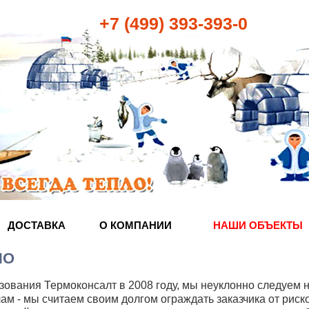
+7 (499) 393-393-0
ДОСТАВКА
О КОМПАНИИ
НАШИ ОБЪЕКТЫ
ИО
зования Термоконсалт в 2008 году, мы неуклонно следуем 
ам - мы считаем своим долгом ограждать заказчика от рис