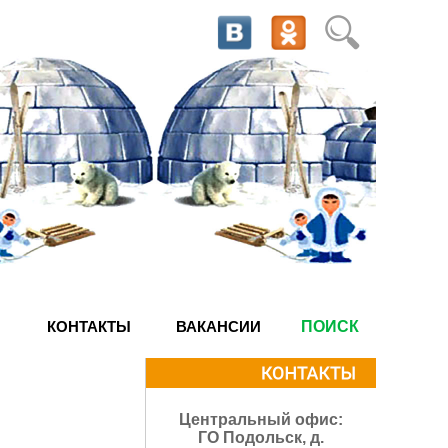
КОНТАКТЫ
ВАКАНСИИ
ПОИСК
Центральный офис:
ГО Подольск, д.