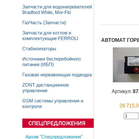
Запчасти для водонагревателей
Bradford White, Mor-Flo
ГазЧасть (Запчасти)
Запчасти для котлов и
комплектующие FERROLI
АВТОМАТ ГОРЕ
Стабилизаторы
Источники бесперебойного
питания (ИБП)
Газовая нержавеющая подводка
ZONT дистанционное
управление
Артикул:
87
GSM системы управления и
29.715,
контроля
Архив "Спецпредложения"