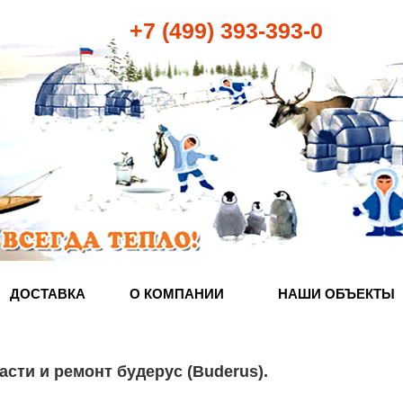
+7 (499) 393-393-0
ДОСТАВКА
О КОМПАНИИ
НАШИ ОБЪЕКТЫ
асти и ремонт будерус (Buderus)
.