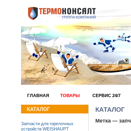
ГЛАВНАЯ
ТОВАРЫ
СЕРВИС 24/7
КАТАЛОГ
Метка —
запч
Запчасти для горелочных
устройств WEISHAUPT