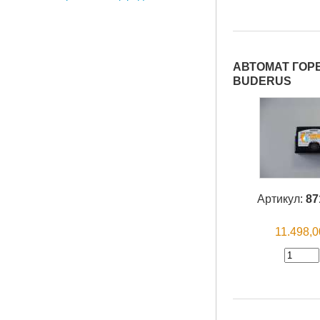
АВТОМАТ ГОРЕ
BUDERUS
Артикул:
87
11.498,