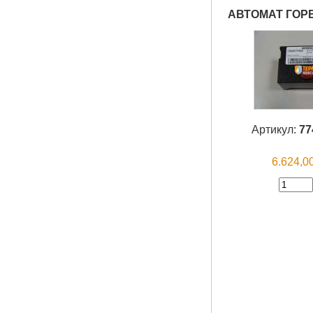
АВТОМАТ ГОР
Артикул:
77
6.624,