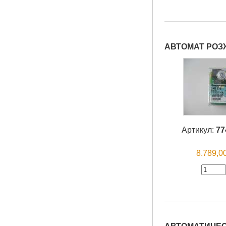
АВТОМАТ РОЗ
Артикул:
77
8.789,