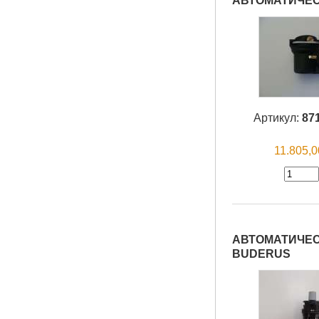
АВТОМАТИЧЕС
Артикул:
87
11.805,
АВТОМАТИЧЕСК
BUDERUS