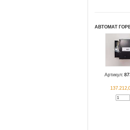
АВТОМАТ ГОРЕ
Артикул:
87
137.212