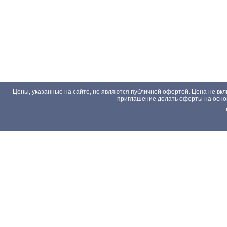
Цены, указанные на сайте, не являются публичной офертой. Цена не вкл
приглашение делать оферты на основа