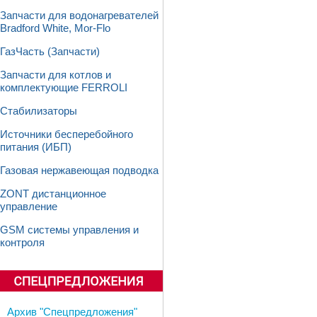
Запчасти для водонагревателей
Bradford White, Mor-Flo
ГазЧасть (Запчасти)
Запчасти для котлов и
комплектующие FERROLI
Стабилизаторы
Источники бесперебойного
питания (ИБП)
Газовая нержавеющая подводка
ZONT дистанционное
управление
GSM системы управления и
контроля
Архив "Спецпредложения"