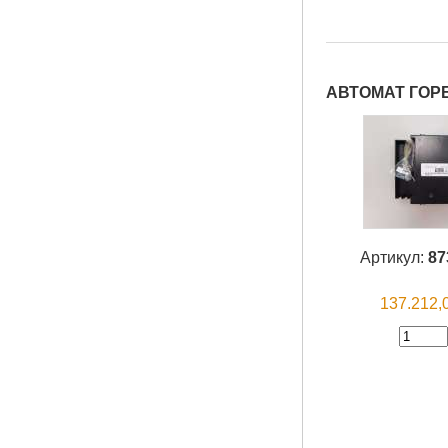
АВТОМАТ ГОРЕ
Артикул:
87
137.212