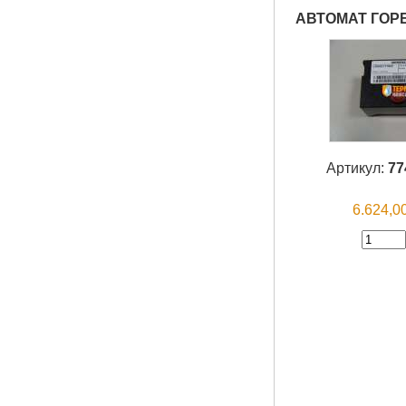
АВТОМАТ ГОР
Артикул:
77
6.624,