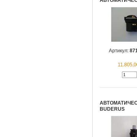
АВТОМАТИЧЕС
Артикул:
87
11.805,
АВТОМАТИЧЕСК
BUDERUS