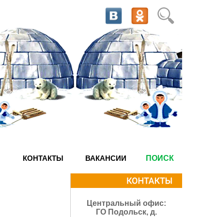
КОНТАКТЫ
ВАКАНСИИ
ПОИСК
Центральный офис:
ГО Подольск, д.