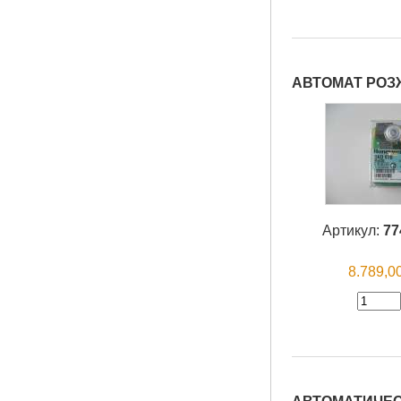
АВТОМАТ РОЗ
Артикул:
77
8.789,