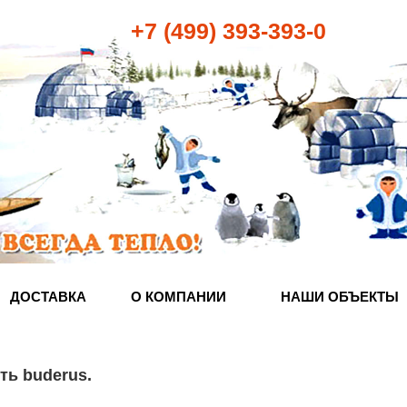
+7 (499) 393-393-0
ДОСТАВКА
О КОМПАНИИ
НАШИ ОБЪЕКТЫ
ть buderus
.