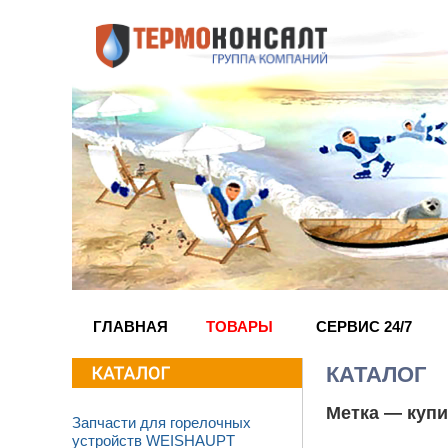
ГЛАВНАЯ
ТОВАРЫ
СЕРВИС 24/7
КАТАЛОГ
Метка —
купи
Запчасти для горелочных
устройств WEISHAUPT