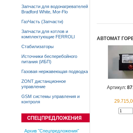
Запчасти для водонагревателей
Bradford White, Mor-Flo
ГазЧасть (Запчасти)
Запчасти для котлов и
комплектующие FERROLI
АВТОМАТ ГОРЕ
Стабилизаторы
Источники бесперебойного
питания (ИБП)
Газовая нержавеющая подводка
ZONT дистанционное
управление
Артикул:
87
GSM системы управления и
29.715,
контроля
Архив "Спецпредложения"