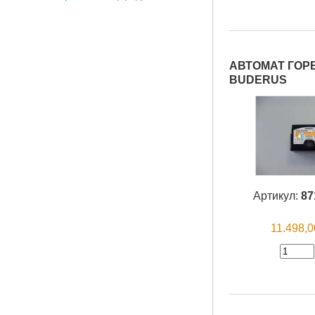
АВТОМАТ ГОРЕ
BUDERUS
Артикул:
87
11.498,