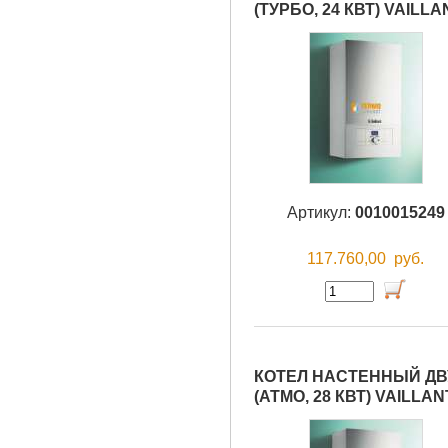
(ТУРБО, 24 КВТ) VAILLA
Артикул:
0010015249
117.760,00
руб.
КОТЕЛ НАСТЕННЫЙ ДВУ
(АТМО, 28 КВТ) VAILLAN