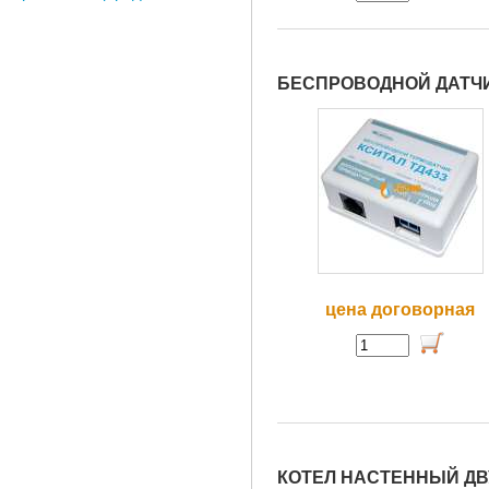
БЕСПРОВОДНОЙ ДАТЧИ
цена договорная
КОТЕЛ НАСТЕННЫЙ ДВУ