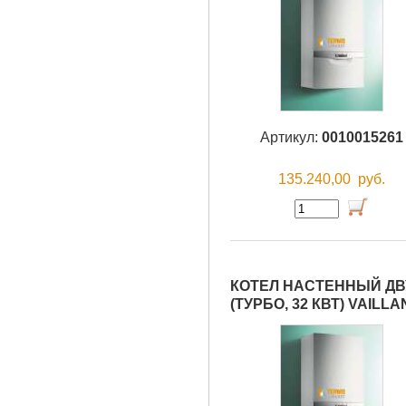
Артикул:
0010015261
135.240,00
руб.
КОТЕЛ НАСТЕННЫЙ ДВУ
(ТУРБО, 32 КВТ) VAILLA