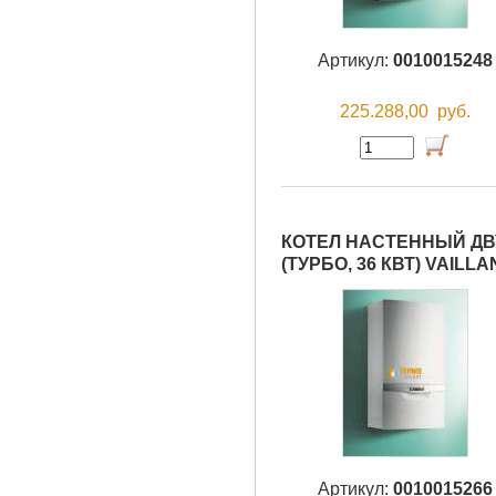
Артикул:
0010015248
225.288,00
руб.
КОТЕЛ НАСТЕННЫЙ ДВУ
(ТУРБО, 36 КВТ) VAILLA
Артикул:
0010015266