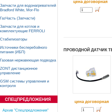
цена договорная
Запчасти для водонагревателей
Bradford White, Mor-Flo
ГазЧасть (Запчасти)
Запчасти для котлов и
комплектующие FERROLI
Стабилизаторы
Источники бесперебойного
ПРОВОДНОЙ ДАТЧИК Т
питания (ИБП)
Газовая нержавеющая подводка
ZONT дистанционное
управление
GSM системы управления и
контроля
цена договорная
Архив "Спецпредложения"