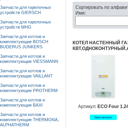
Сортировать по алфави
Запчасти для горелочных
устройств GIERSCH
Имя:
Запчасти для горелочных
устройств MHG
Запчасти для котлов и
комплектующие BOSCH
КОТЕЛ НАСТЕННЫЙ ГАЗ
BUDERUS JUNKERS
КВТ,ОДНОКОНТУРНЫЙ
Запчасти для котлов и
комплектующие VIESSMANN
Запчасти для котлов и
комплектующие VAILLANT
Запчасти для котлов и
комплектующие PROTHERM
Запчасти для котлов и
комплектующие BAXI
Артикул:
ECO Four 1.2
Запчасти для котлов и
Ориг.каталог
комплектующие THERMONA,
ALPHATHERM