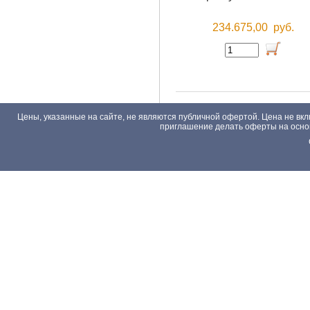
234.675,00
руб.
Цены, указанные на сайте, не являются публичной офертой. Цена не вкл
приглашение делать оферты на основа