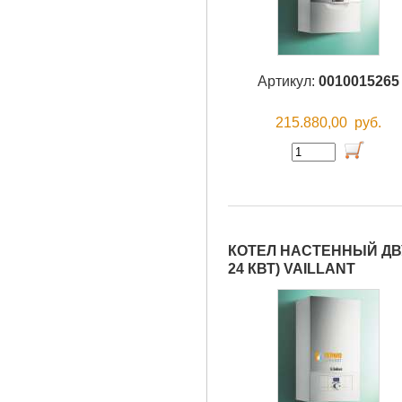
Артикул:
0010015265
215.880,00
руб.
КОТЕЛ НАСТЕННЫЙ ДВУ
24 КВТ) VAILLANT