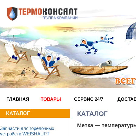
ГЛАВНАЯ
ТОВАРЫ
СЕРВИС 24/7
ДОСТА
КАТАЛОГ
Метка —
температур
Запчасти для горелочных
устройств WEISHAUPT