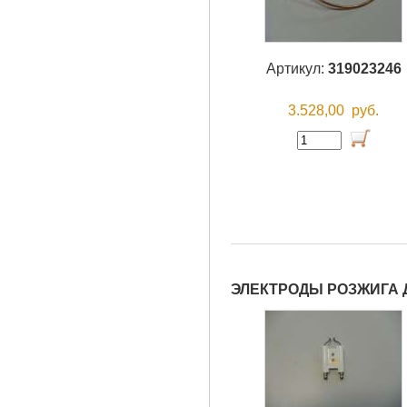
Артикул:
319023246
3.528,00
руб.
ЭЛЕКТРОДЫ РОЗЖИГА Д