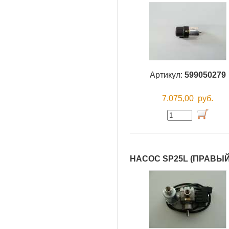
Артикул:
599050279
7.075,00
руб.
НАСОС SP25L (ПРАВЫЙ