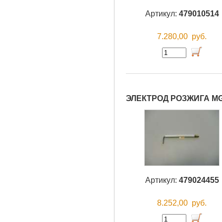
Артикул:
479010514
7.280,00
руб.
ЭЛЕКТРОД РОЗЖИГА MG
Артикул:
479024455
8.252,00
руб.