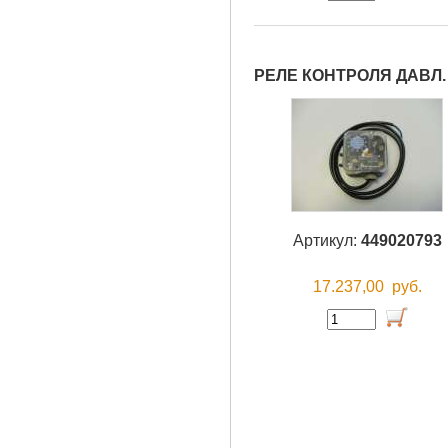
РЕЛЕ КОНТРОЛЯ ДАВЛ.
Артикул:
449020793
17.237,00
руб.