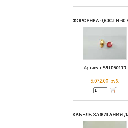
ФОРСУНКА 0,60GPH 60 
Артикул:
591050173
5.072,00
руб.
КАБЕЛЬ ЗАЖИГАНИЯ ДЛ