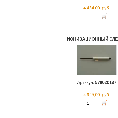
4.434,00
руб.
ИОНИЗАЦИОННЫЙ ЭЛЕК
Артикул:
579020137
4.925,00
руб.