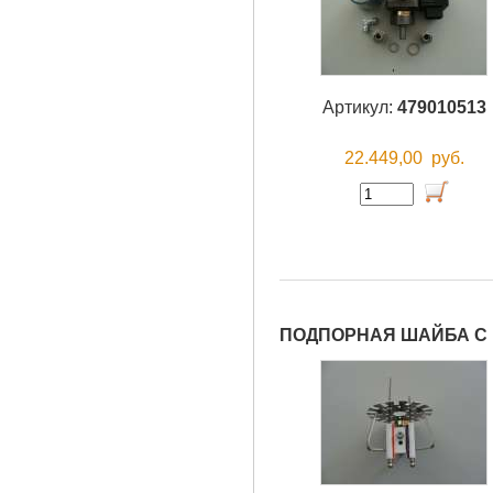
Артикул:
479010513
22.449,00
руб.
ПОДПОРНАЯ ШАЙБА С 