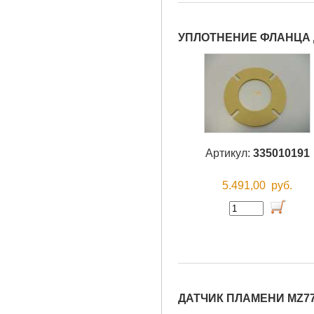
УПЛОТНЕНИЕ ФЛАНЦА Д
Артикул:
335010191
5.491,00
руб.
ДАТЧИК ПЛАМЕНИ MZ77