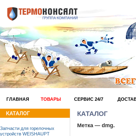
ГЛАВНАЯ
ТОВАРЫ
СЕРВИС 24/7
ДОСТА
КАТАЛОГ
Метка —
dmg
.
Запчасти для горелочных
устройств WEISHAUPT