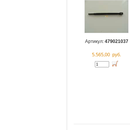
Артикул:
479021037
5.565,00
руб.