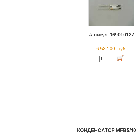
Артикул:
369010127
6.537,00
руб.
КОНДЕНСАТОР MFB5/40