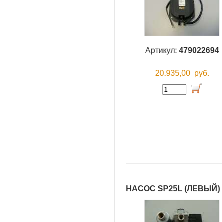
Артикул:
479022694
20.935,00
руб.
НАСОС SP25L (ЛЕВЫЙ)