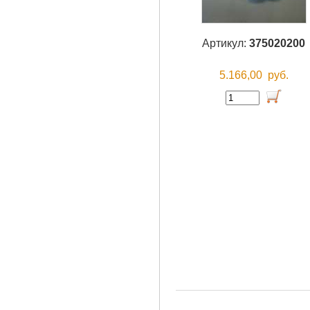
Артикул:
375020200
5.166,00
руб.