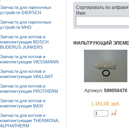
Сортировать по алфави
Запчасти для горелочных
устройств GIERSCH
Имя:
Запчасти для горелочных
устройств MHG
Запчасти для котлов и
комплектующие BOSCH
ФИЛЬТРУЮЩИЙ ЭЛЕМЕН
BUDERUS JUNKERS
Запчасти для котлов и
комплектующие VIESSMANN
Запчасти для котлов и
комплектующие VAILLANT
Запчасти для котлов и
Артикул:
599050470
комплектующие PROTHERM
Запчасти для котлов и
1.181,00
руб.
комплектующие BAXI
Запчасти для котлов и
комплектующие THERMONA,
ALPHATHERM