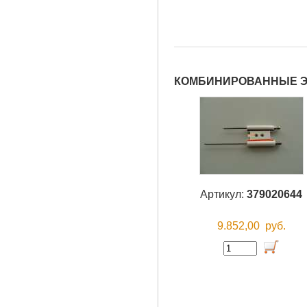
КОМБИНИРОВАННЫЕ ЭЛ
Артикул:
379020644
9.852,00
руб.