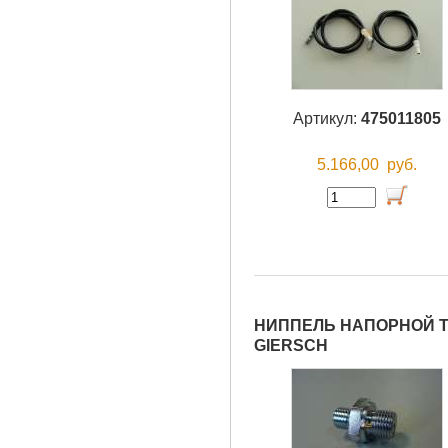
Артикул:
475011805
5.166,00
руб.
НИППЕЛЬ НАПОРНОЙ Т
GIERSCH