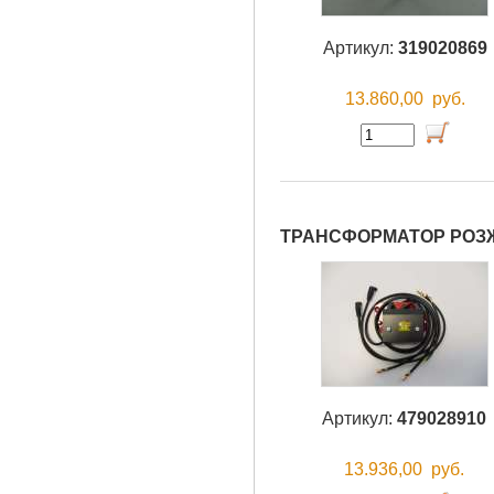
Артикул:
319020869
13.860,00
руб.
ТРАНСФОРМАТОР РОЗЖИ
Артикул:
479028910
13.936,00
руб.