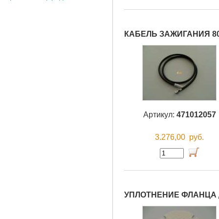
КАБЕЛЬ ЗАЖИГАНИЯ 8
Артикул:
471012057
3.276,00
руб.
УПЛОТНЕНИЕ ФЛАНЦА Д