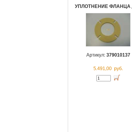
УПЛОТНЕНИЕ ФЛАНЦА 
Артикул:
379010137
5.491,00
руб.