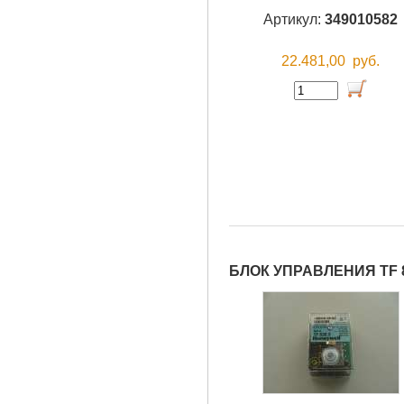
Артикул:
349010582
22.481,00
руб.
БЛОК УПРАВЛЕНИЯ TF 8