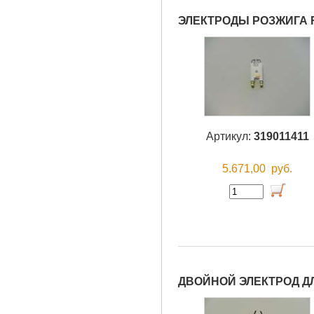
ЭЛЕКТРОДЫ РОЗЖИГА 
Артикул:
319011411
5.671,00
руб.
ДВОЙНОЙ ЭЛЕКТРОД ДЛ