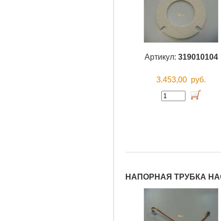
Артикул:
319010104
3.453,00
руб.
НАПОРНАЯ ТРУБКА НА