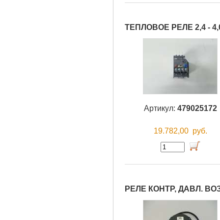
ТЕПЛОВОЕ РЕЛЕ 2,4 - 4,
Артикул:
479025172
19.782,00
руб.
РЕЛЕ КОНТР, ДАВЛ. ВО