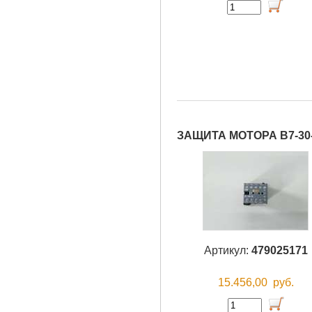
ЗАЩИТА МОТОРА B7-30-
Артикул:
479025171
15.456,00
руб.