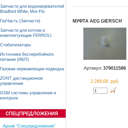
Запчасти для водонагревателей
Bradford White, Mor-Flo
МУФТА AEG GIERSCH
ГазЧасть (Запчасти)
Запчасти для котлов и
комплектующие FERROLI
Стабилизаторы
Источники бесперебойного
питания (ИБП)
Артикул:
379011586
Газовая нержавеющая подводка
ZONT дистанционное
2.289,00
руб.
управление
GSM системы управления и
контроля
Архив "Спецпредложения"