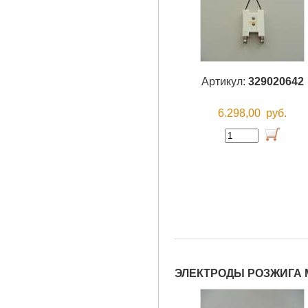
Артикул:
329020642
6.298,00
руб.
ЭЛЕКТРОДЫ РОЗЖИГА 