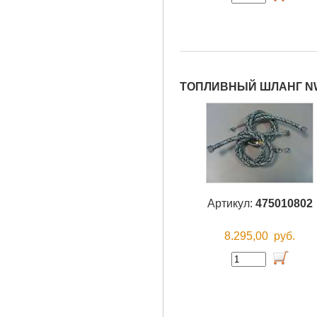
ТОПЛИВНЫЙ ШЛАНГ NW4
Артикул:
475010802
8.295,00
руб.