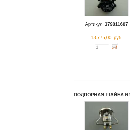
Артикул:
379011607
13.775,00
руб.
ПОДПОРНАЯ ШАЙБА R1 