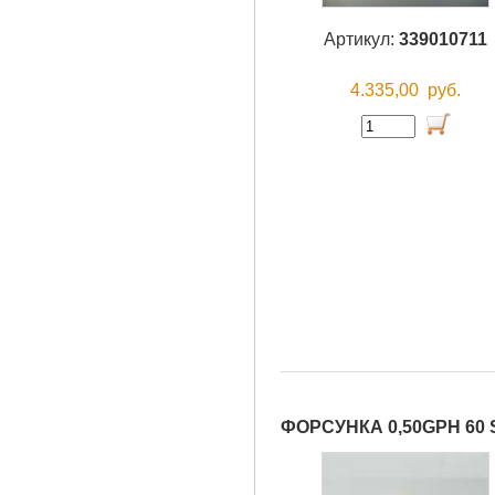
Артикул:
339010711
4.335,00
руб.
ФОРСУНКА 0,50GPH 60 