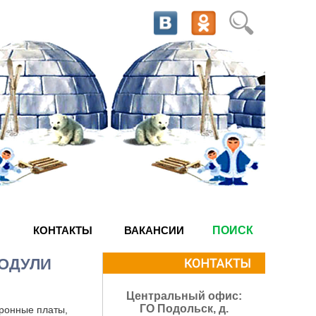
КОНТАКТЫ
ВАКАНСИИ
ПОИСК
ОДУЛИ
Центральный офис:
ГО Подольск, д.
ронные платы,