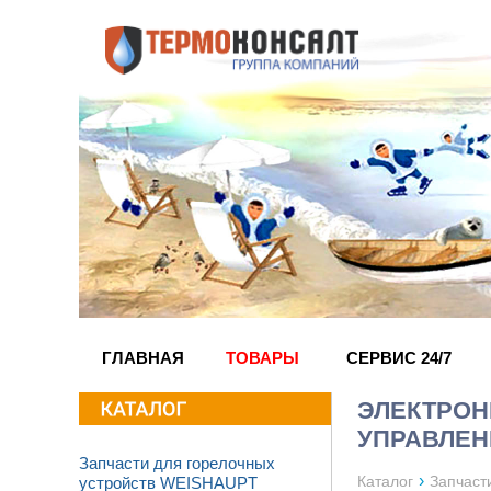
ГЛАВНАЯ
ТОВАРЫ
СЕРВИС 24/7
ЭЛЕКТРОН
УПРАВЛЕН
Запчасти для горелочных
›
Каталог
Запчаст
устройств WEISHAUPT