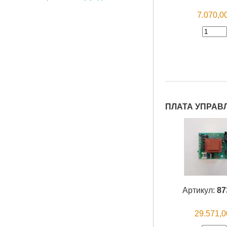
7.070,
ПЛАТА УПРАВЛ
Артикул:
87
29.571,