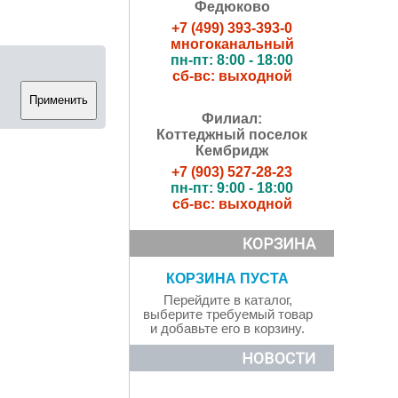
Федюково
+7 (499) 393-393-0
многоканальный
пн-пт: 8:00 - 18:00
сб-вс: выходной
Филиал:
Коттеджный поселок
Кембридж
+7 (903) 527-28-23
пн-пт: 9:00 - 18:00
сб-вс: выходной
КОРЗИНА ПУСТА
Перейдите в каталог,
выберите требуемый товар
и добавьте его в корзину.