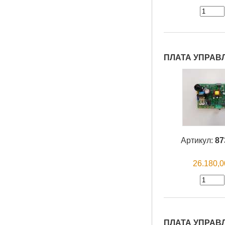
ПЛАТА УПРАВЛ
Артикул:
87
26.180,
ПЛАТА УПРАВ