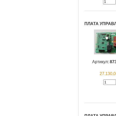
ПЛАТА УПРАВ
Артикул:
87
27.130,
ПЛАТА УПРАВЛЕ