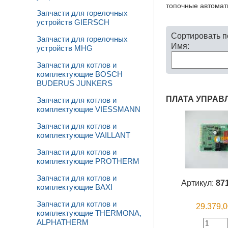
топочные автомат
Запчасти для горелочных
устройств GIERSCH
Сортировать 
Запчасти для горелочных
Имя:
устройств MHG
Запчасти для котлов и
комплектующие BOSCH
BUDERUS JUNKERS
ПЛАТА УПРАВ
Запчасти для котлов и
комплектующие VIESSMANN
Запчасти для котлов и
комплектующие VAILLANT
Запчасти для котлов и
комплектующие PROTHERM
Запчасти для котлов и
Артикул:
87
комплектующие BAXI
Запчасти для котлов и
29.379,
комплектующие THERMONA,
ALPHATHERM