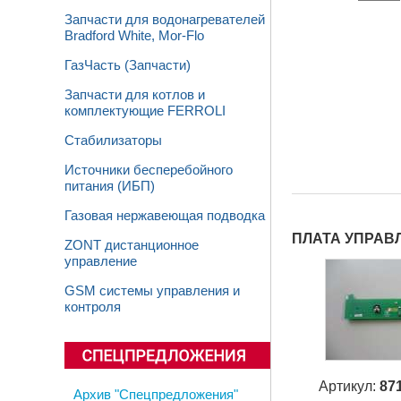
Запчасти для водонагревателей
Bradford White, Mor-Flo
ГазЧасть (Запчасти)
Запчасти для котлов и
комплектующие FERROLI
Стабилизаторы
Источники бесперебойного
питания (ИБП)
Газовая нержавеющая подводка
ПЛАТА УПРАВ
ZONT дистанционное
управление
GSM системы управления и
контроля
Артикул:
87
Архив "Спецпредложения"