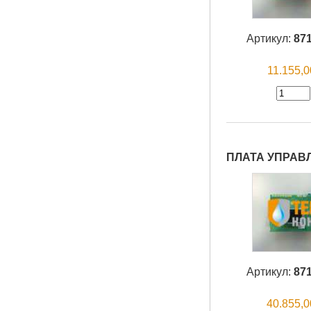
Артикул:
87
11.155,
ПЛАТА УПРАВЛЕ
Артикул:
87
40.855,