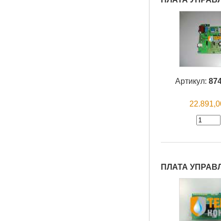
Артикул:
87
22.891,
ПЛАТА УПРАВЛЕ