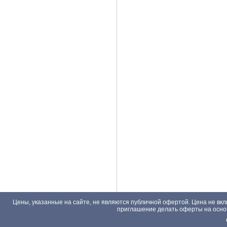
Цены, указанные на сайте, не являются публичной офертой. Цена не вкл
приглашение делать оферты на основа