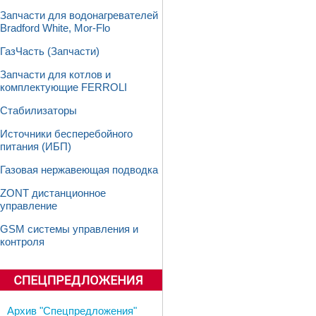
Запчасти для водонагревателей
Bradford White, Mor-Flo
ГазЧасть (Запчасти)
Запчасти для котлов и
комплектующие FERROLI
Стабилизаторы
Источники бесперебойного
питания (ИБП)
Газовая нержавеющая подводка
ZONT дистанционное
управление
GSM системы управления и
контроля
Архив "Спецпредложения"