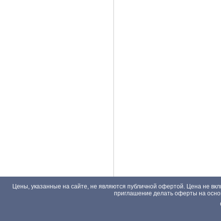
Цены, указанные на сайте, не являются публичной офертой. Цена не вкл
приглашение делать оферты на основа