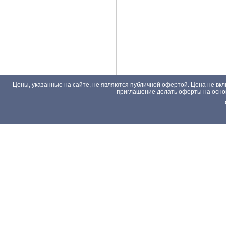
Цены, указанные на сайте, не являются публичной офертой. Цена не вкл
приглашение делать оферты на основа