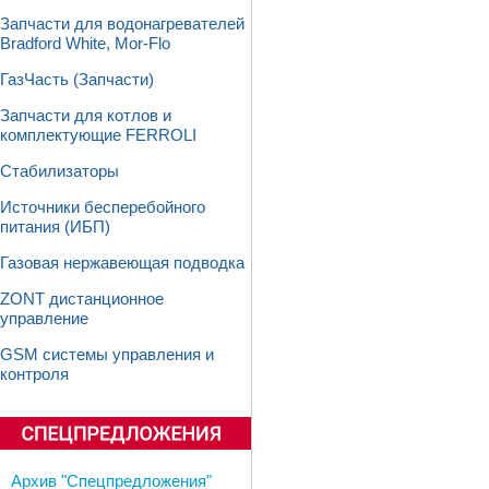
Запчасти для водонагревателей
Bradford White, Mor-Flo
ГазЧасть (Запчасти)
Запчасти для котлов и
комплектующие FERROLI
Стабилизаторы
Источники бесперебойного
питания (ИБП)
Газовая нержавеющая подводка
ZONT дистанционное
управление
GSM системы управления и
контроля
Архив "Спецпредложения"