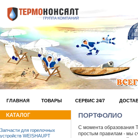
ГЛАВНАЯ
ТОВАРЫ
СЕРВИС 24/7
ДОСТА
ПОРТФОЛИО
С момента образования Т
Запчасти для горелочных
простым правилам - мы с
устройств WEISHAUPT