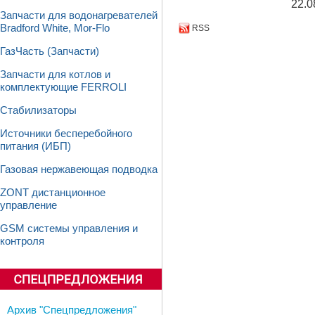
22.0
Запчасти для водонагревателей
Bradford White, Mor-Flo
RSS
ГазЧасть (Запчасти)
Запчасти для котлов и
комплектующие FERROLI
Стабилизаторы
Источники бесперебойного
питания (ИБП)
Газовая нержавеющая подводка
ZONT дистанционное
управление
GSM системы управления и
контроля
Архив "Спецпредложения"