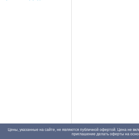
Цены, указанные на сайте, не являются публичной офертой. Цена не вкл
приглашение делать оферты на основа