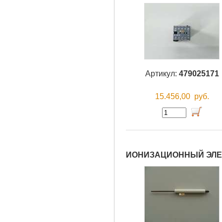
Артикул:
479025171
15.456,00
руб.
ИОНИЗАЦИОННЫЙ ЭЛЕК