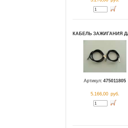
КАБЕЛЬ ЗАЖИГАНИЯ ДЛ
Артикул:
475011805
5.166,00
руб.