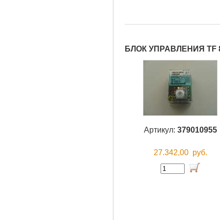
БЛОК УПРАВЛЕНИЯ TF 8
Артикул:
379010955
27.342,00
руб.