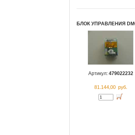
БЛОК УПРАВЛЕНИЯ DMG
Артикул:
479022232
81.144,00
руб.