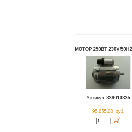
МОТОР 250ВТ 230V/50H
Артикул:
339010335
95.655,00
руб.