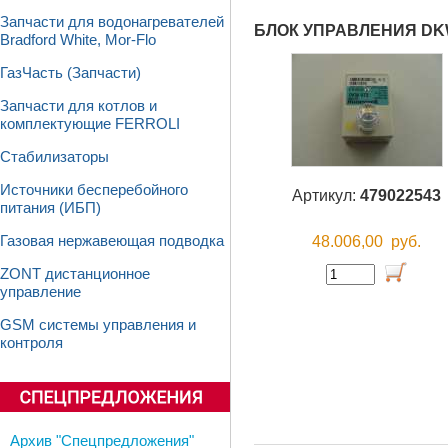
Запчасти для водонагревателей
БЛОК УПРАВЛЕНИЯ DKW
Bradford White, Mor-Flo
ГазЧасть (Запчасти)
Запчасти для котлов и
комплектующие FERROLI
Стабилизаторы
Источники бесперебойного
Артикул:
479022543
питания (ИБП)
48.006,00
руб.
Газовая нержавеющая подводка
ZONT дистанционное
управление
GSM системы управления и
контроля
Архив "Спецпредложения"