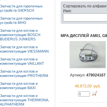
Сортировать по алфави
Запчасти для горелочных
устройств GIERSCH
Имя:
Запчасти для горелочных
устройств MHG
Запчасти для котлов и
комплектующие BOSCH
MPA ДИСПЛЕЙ AM01, G
BUDERUS JUNKERS
Запчасти для котлов и
комплектующие VIESSMANN
Запчасти для котлов и
комплектующие VAILLANT
Запчасти для котлов и
Артикул:
479024167
комплектующие PROTHERM
Запчасти для котлов и
46.872,00
руб.
комплектующие BAXI
Запчасти для котлов и
комплектующие THERMONA,
ALPHATHERM