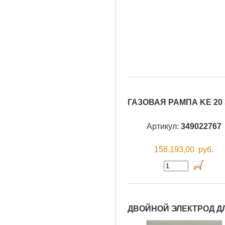
ГАЗОВАЯ РАМПА KE 20 
Артикул:
349022767
158.193,00
руб.
ДВОЙНОЙ ЭЛЕКТРОД ДЛ