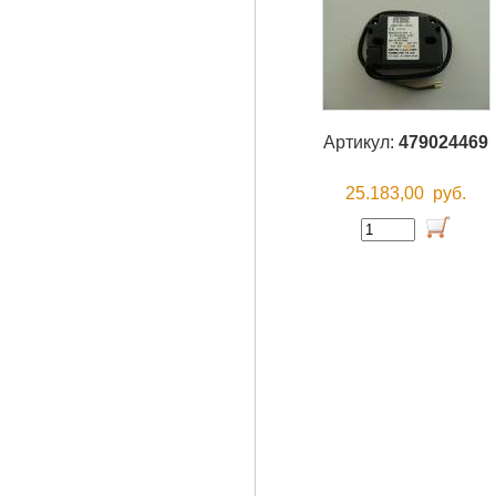
Артикул:
479024469
25.183,00
руб.