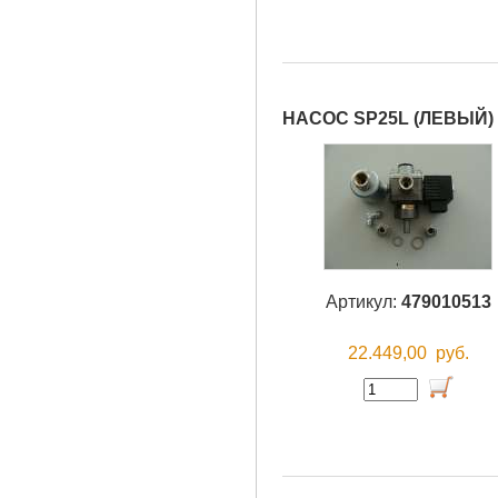
НАСОС SP25L (ЛЕВЫЙ)
Артикул:
479010513
22.449,00
руб.