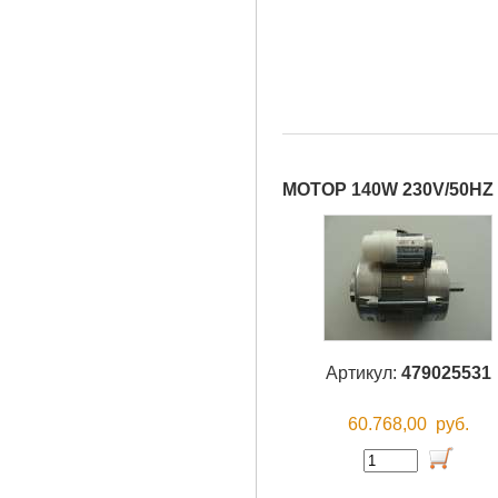
МОТОР 140W 230V/50HZ
Артикул:
479025531
60.768,00
руб.