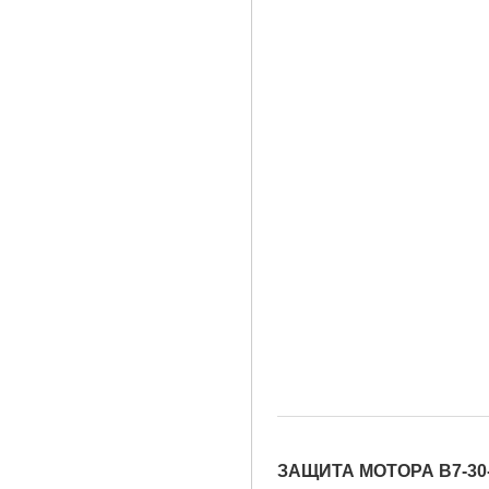
ЗАЩИТА МОТОРА B7-30-