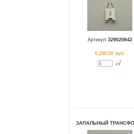
Артикул:
329020642
6.298,00
руб.
ЗАПАЛЬНЫЙ ТРАНСФОРМ