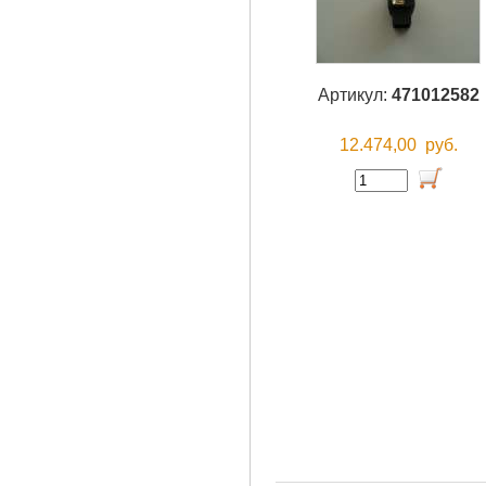
Артикул:
471012582
12.474,00
руб.