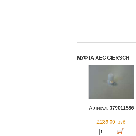
МУФТА AEG GIERSCH
Артикул:
379011586
2.289,00
руб.