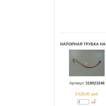
НАПОРНАЯ ТРУБКА НА
Артикул:
319023246
3.528,00
руб.