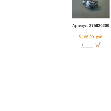
Артикул:
375020200
5.166,00
руб.