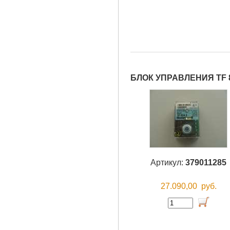
БЛОК УПРАВЛЕНИЯ TF 8
Артикул:
379011285
27.090,00
руб.