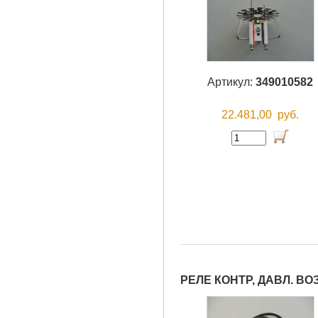
Артикул:
349010582
22.481,00
руб.
РЕЛЕ КОНТР, ДАВЛ. ВО