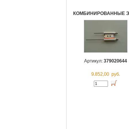
КОМБИНИРОВАННЫЕ ЭЛ
Артикул:
379020644
9.852,00
руб.