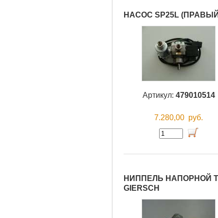
НАСОС SP25L (ПРАВЫЙ
Артикул:
479010514
7.280,00
руб.
НИППЕЛЬ НАПОРНОЙ Т
GIERSCH