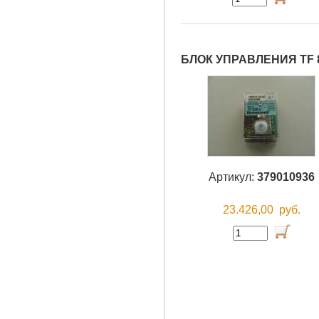
БЛОК УПРАВЛЕНИЯ TF 8
Артикул:
379010936
23.426,00
руб.