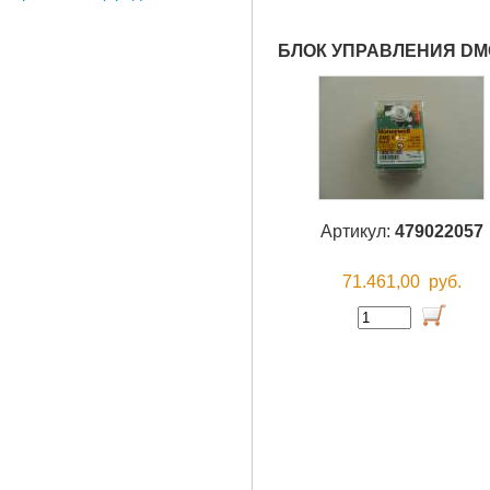
БЛОК УПРАВЛЕНИЯ DMG
Артикул:
479022057
71.461,00
руб.