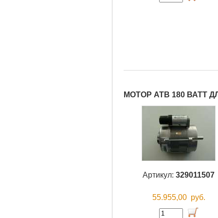
МОТОР АТВ 180 ВАТТ Д
Артикул:
329011507
55.955,00
руб.