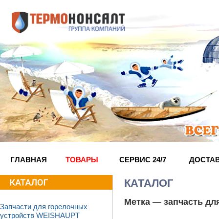
ГЛАВНАЯ
ТОВАРЫ
СЕРВИС 24/7
ДОСТА
КАТАЛОГ
Метка —
запчасть дл
Запчасти для горелочных
устройств WEISHAUPT