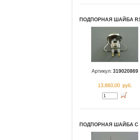
ПОДПОРНАЯ ШАЙБА R1 
Артикул:
319020869
13.860,00
руб.
ПОДПОРНАЯ ШАЙБА С 