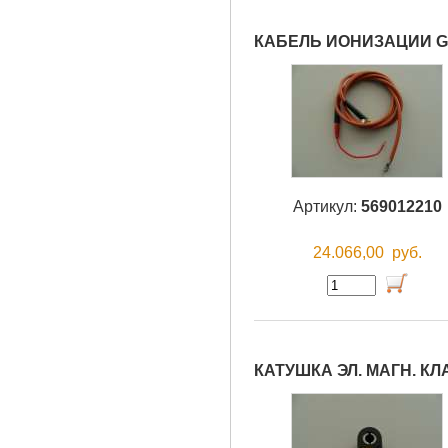
КАБЕЛЬ ИОНИЗАЦИИ G
Артикул:
569012210
24.066,00
руб.
КАТУШКА ЭЛ. МАГН. К