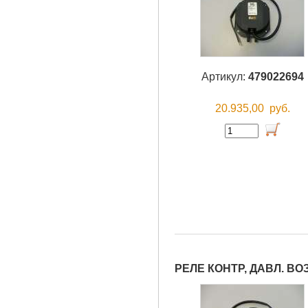
Артикул:
479022694
20.935,00
руб.
РЕЛЕ КОНТР, ДАВЛ. ВО