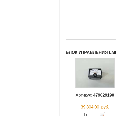
БЛОК УПРАВЛЕНИЯ LME1
Артикул:
479029190
39.804,00
руб.